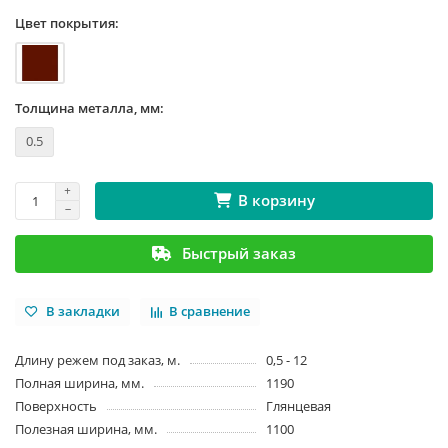
Цвет покрытия:
Толщина металла, мм:
0.5
В корзину
Быстрый заказ
В закладки
В сравнение
Длину режем под заказ, м.
0,5 - 12
Полная ширина, мм.
1190
Поверхность
Глянцевая
Полезная ширина, мм.
1100