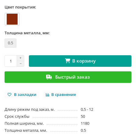
Цвет покрытия:
Толщина металла, мм:
0.5
В корзину
Быстрый заказ
В закладки
В сравнение
Длину режем под заказ, м.
0,5 - 12
Срок службы
50
Полная ширина, мм.
1180
Толщина металла, мм.
0.5