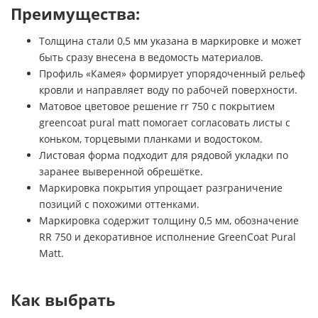
Преимущества:
Толщина стали 0,5 мм указана в маркировке и может
быть сразу внесена в ведомость материалов.
Профиль «Камея» формирует упорядоченный рельеф
кровли и направляет воду по рабочей поверхности.
Матовое цветовое решение rr 750 с покрытием
greencoat pural matt помогает согласовать листы с
коньком, торцевыми планками и водостоком.
Листовая форма подходит для рядовой укладки по
заранее выверенной обрешётке.
Маркировка покрытия упрощает разграничение
позиций с похожими оттенками.
Маркировка содержит толщину 0,5 мм, обозначение
RR 750 и декоративное исполнение GreenCoat Pural
Matt.
Как выбрать