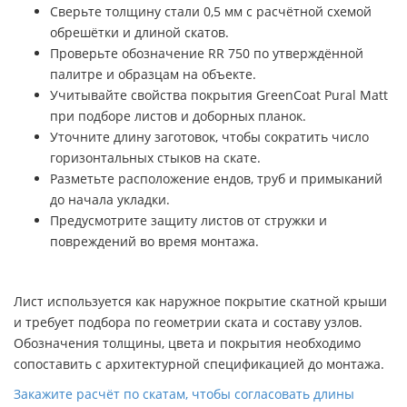
Сверьте толщину стали 0,5 мм с расчётной схемой
обрешётки и длиной скатов.
Проверьте обозначение RR 750 по утверждённой
палитре и образцам на объекте.
Учитывайте свойства покрытия GreenCoat Pural Matt
при подборе листов и доборных планок.
Уточните длину заготовок, чтобы сократить число
горизонтальных стыков на скате.
Разметьте расположение ендов, труб и примыканий
до начала укладки.
Предусмотрите защиту листов от стружки и
повреждений во время монтажа.
Лист используется как наружное покрытие скатной крыши
и требует подбора по геометрии ската и составу узлов.
Обозначения толщины, цвета и покрытия необходимо
сопоставить с архитектурной спецификацией до монтажа.
Закажите расчёт по скатам, чтобы согласовать длины