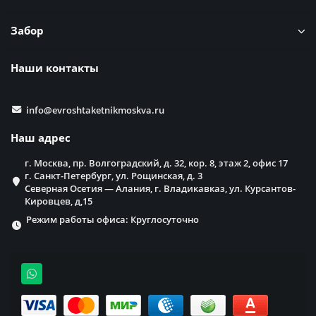
Забор
Наши контакты
info@evroshtaketnikmoskva.ru
Наш адрес
г. Москва, пр. Волгоградский, д. 32, кор. 8, этаж 2, офис 17
г. Санкт-Петербург, ул. Рощинская, д. 3
Северная Осетия — Алания, г. Владикавказ, ул. Курсантов-
Кировцев, д,15
Режим работы офиса: Круглосуточно