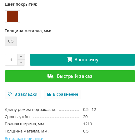
Цвет покрытия:
Толщина металла, мм:
0.5
В корзину
Быстрый заказ
В закладки
В сравнение
Длину режем под заказ, м.
0,5 - 12
Срок службы
20
Полная ширина, мм.
1210
Толщина металла, мм.
0.5
Все характеристики