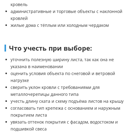
кровель
административные и торговые объекты с наклонной
кровлей
жилые дома с тёплым или холодным чердаком
Что учесть при выборе:
уточнить полезную ширину листа, так как она не
указана в наименовании
оценить условия объекта по снеговой и ветровой
нагрузке
сверить уклон кровли с требованиями для
металлочерепицы данного типа
учесть длину ската и схему подъёма листов на крышу
согласовать тип крепежа с основанием и наружным
покрытием листа
увязать оттенок покрытия с фасадом, водостоком и
подшивкой свеса