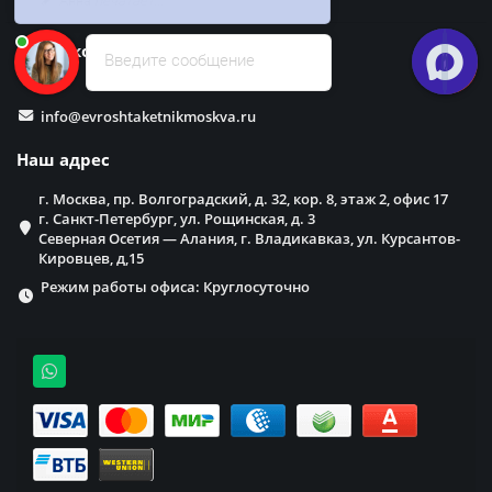
Наши контакты
Введите сообщение
info@evroshtaketnikmoskva.ru
Наш адрес
г. Москва, пр. Волгоградский, д. 32, кор. 8, этаж 2, офис 17
г. Санкт-Петербург, ул. Рощинская, д. 3
Северная Осетия — Алания, г. Владикавказ, ул. Курсантов-
Кировцев, д,15
Режим работы офиса: Круглосуточно