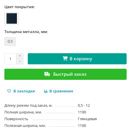
Цвет покрытия:
Толщина металла, мм:
0.5
В корзину
Быстрый заказ
В закладки
В сравнение
Длину режем под заказ, м.
0,5 - 12
Полная ширина, мм.
1190
Поверхность
Глянцевая
Полезная ширина, мм.
1100