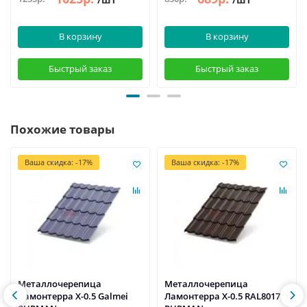
В корзину
В корзину
Быстрый заказ
Быстрый заказ
Похожие товары
Ваша скидка: -17%
Ваша скидка: -17%
Металлочерепица
Металлочерепица
Ламонтерра X-0.5 Galmei
Ламонтерра X-0.5 RAL8017