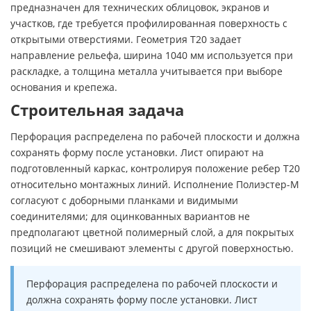
предназначен для технических облицовок, экранов и
участков, где требуется профилированная поверхность с
открытыми отверстиями. Геометрия Т20 задает
направление рельефа, ширина 1040 мм используется при
раскладке, а толщина металла учитывается при выборе
основания и крепежа.
Строительная задача
Перфорация распределена по рабочей плоскости и должна
сохранять форму после установки. Лист опирают на
подготовленный каркас, контролируя положение ребер Т20
относительно монтажных линий. Исполнение Полиэстер-М
согласуют с доборными планками и видимыми
соединителями; для оцинкованных вариантов не
предполагают цветной полимерный слой, а для покрытых
позиций не смешивают элементы с другой поверхностью.
Перфорация распределена по рабочей плоскости и
должна сохранять форму после установки. Лист