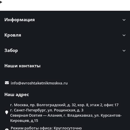
Информация
Кровля
Забор
Наши контакты
info@evroshtaketnikmoskva.ru
Наш адрес
г. Москва, пр. Волгоградский, д. 32, кор. 8, этаж 2, офис 17
г. Санкт-Петербург, ул. Рощинская, д. 3
Северная Осетия — Алания, г. Владикавказ, ул. Курсантов-
Кировцев, д,15
Режим работы офиса: Круглосуточно