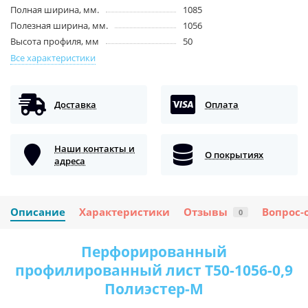
Полная ширина, мм.
1085
Полезная ширина, мм.
1056
Высота профиля, мм
50
Все характеристики
Доставка
Оплата
Наши контакты и
О покрытиях
адреса
Описание
Характеристики
Отзывы
Вопрос-
0
Перфорированный
профилированный лист Т50-1056-0,9
Полиэстер-М