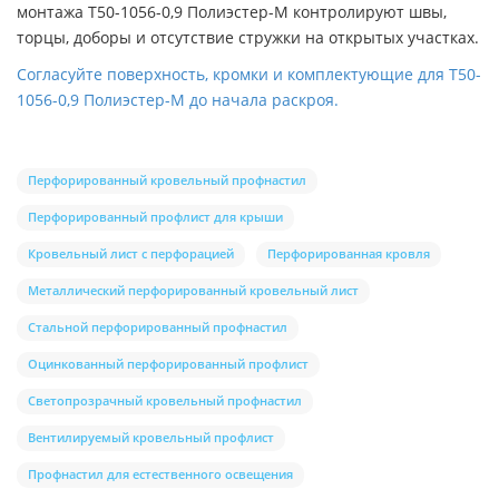
монтажа Т50-1056-0,9 Полиэстер-М контролируют швы,
торцы, доборы и отсутствие стружки на открытых участках.
Согласуйте поверхность, кромки и комплектующие для Т50-
1056-0,9 Полиэстер-М до начала раскроя.
Перфорированный кровельный профнастил
Перфорированный профлист для крыши
Кровельный лист с перфорацией
Перфорированная кровля
Металлический перфорированный кровельный лист
Стальной перфорированный профнастил
Оцинкованный перфорированный профлист
Светопрозрачный кровельный профнастил
Вентилируемый кровельный профлист
Профнастил для естественного освещения