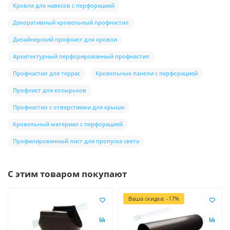
Кровля для навесов с перфорацией
Декоративный кровельный профнастил
Дизайнерский профлист для кровли
Архитектурный перфорированный профнастил
Профнастил для террас
Кровельные панели с перфорацией
Профлист для козырьков
Профнастил с отверстиями для крыши
Кровельный материал с перфорацией
Профилированный лист для пропуска света
С этим товаром покупают
Ваша скидка: -17%