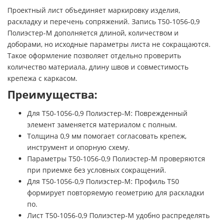
Проектный лист объединяет маркировку изделия,
раскладку и перечень сопряжений. Запись Т50-1056-0,9
Полиэстер-М дополняется длиной, количеством и
доборами, но исходные параметры листа не сокращаются.
Такое оформление позволяет отдельно проверить
количество материала, длину швов и совместимость
крепежа с каркасом.
Преимущества:
Для Т50-1056-0,9 Полиэстер-М: Поврежденный
элемент заменяется материалом с полным.
Толщина 0,9 мм помогает согласовать крепеж,
инструмент и опорную схему.
Параметры Т50-1056-0,9 Полиэстер-М проверяются
при приемке без условных сокращений.
Для Т50-1056-0,9 Полиэстер-М: Профиль Т50
формирует повторяемую геометрию для раскладки
по.
Лист Т50-1056-0,9 Полиэстер-М удобно распределять