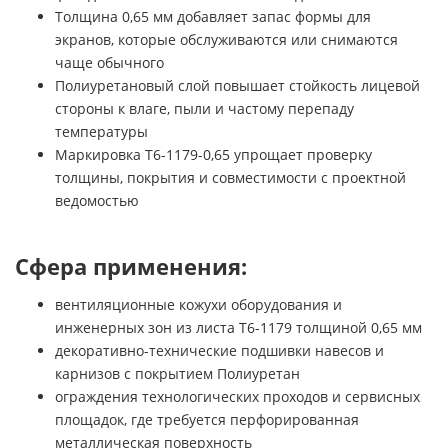
Толщина 0,65 мм добавляет запас формы для
экранов, которые обслуживаются или снимаются
чаще обычного
Полиуретановый слой повышает стойкость лицевой
стороны к влаге, пыли и частому перепаду
температуры
Маркировка Т6-1179-0,65 упрощает проверку
толщины, покрытия и совместимости с проектной
ведомостью
Сфера применения:
вентиляционные кожухи оборудования и
инженерных зон из листа Т6-1179 толщиной 0,65 мм
декоративно-технические подшивки навесов и
карнизов с покрытием Полиуретан
ограждения технологических проходов и сервисных
площадок, где требуется перфорированная
металлическая поверхность