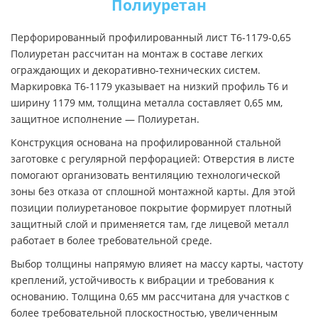
Полиуретан
Перфорированный профилированный лист Т6-1179-0,65
Полиуретан рассчитан на монтаж в составе легких
ограждающих и декоративно-технических систем.
Маркировка Т6-1179 указывает на низкий профиль Т6 и
ширину 1179 мм, толщина металла составляет 0,65 мм,
защитное исполнение — Полиуретан.
Конструкция основана на профилированной стальной
заготовке с регулярной перфорацией: Отверстия в листе
помогают организовать вентиляцию технологической
зоны без отказа от сплошной монтажной карты. Для этой
позиции полиуретановое покрытие формирует плотный
защитный слой и применяется там, где лицевой металл
работает в более требовательной среде.
Выбор толщины напрямую влияет на массу карты, частоту
креплений, устойчивость к вибрации и требования к
основанию. Толщина 0,65 мм рассчитана для участков с
более требовательной плоскостностью, увеличенным