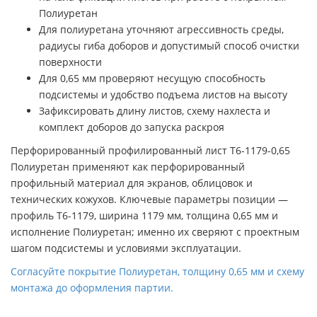
Полиуретан
Для полиуретана уточняют агрессивность среды,
радиусы гиба доборов и допустимый способ очистки
поверхности
Для 0,65 мм проверяют несущую способность
подсистемы и удобство подъема листов на высоту
Зафиксировать длину листов, схему нахлеста и
комплект доборов до запуска раскроя
Перфорированный профилированный лист Т6-1179-0,65
Полиуретан применяют как перфорированный
профильный материал для экранов, облицовок и
технических кожухов. Ключевые параметры позиции —
профиль Т6-1179, ширина 1179 мм, толщина 0,65 мм и
исполнение Полиуретан; именно их сверяют с проектным
шагом подсистемы и условиями эксплуатации.
Согласуйте покрытие Полиуретан, толщину 0,65 мм и схему
монтажа до оформления партии.