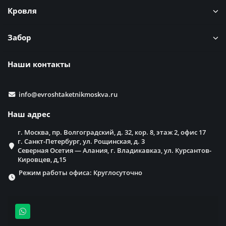
Кровля
Забор
Наши контакты
info@evroshtaketnikmoskva.ru
Наш адрес
г. Москва, пр. Волгоградский, д. 32, кор. 8, этаж 2, офис 17
г. Санкт-Петербург, ул. Рощинская, д. 3
Северная Осетия — Алания, г. Владикавказ, ул. Курсантов-
Кировцев, д,15
Режим работы офиса: Круглосуточно