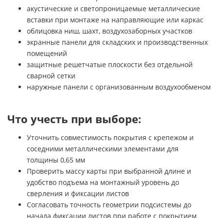
акустические и светопроницаемые металлические
вставки при монтаже на направляющие или каркас
облицовка ниш, шахт, воздухозаборных участков
экранные панели для складских и производственных
помещений
защитные решетчатые плоскости без отдельной
сварной сетки
наружные панели с организованным воздухообменом
Что учесть при выборе:
Уточнить совместимость покрытия с крепежом и
соседними металлическими элементами для
толщины 0,65 мм
Проверить массу карты при выбранной длине и
удобство подъема на монтажный уровень до
сверления и фиксации листов
Согласовать точность геометрии подсистемы до
начала фиксации листов при работе с покрытием