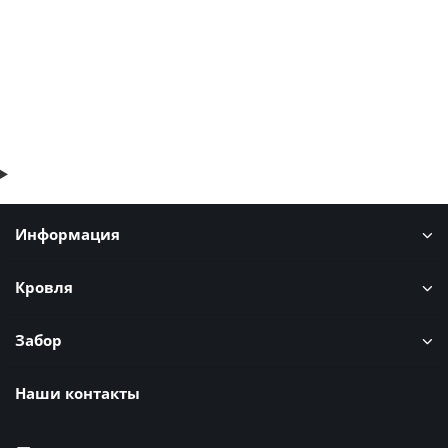
В корзину
Быстрый заказ
Информация
Кровля
Забор
Наши контакты