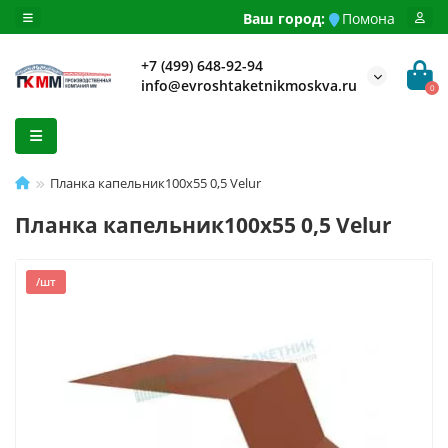
Ваш город:
Помона
+7 (499) 648-92-94
info@evroshtaketnikmoskva.ru
0
Планка капельник100х55 0,5 Velur
Планка капельник100х55 0,5 Velur
/шт