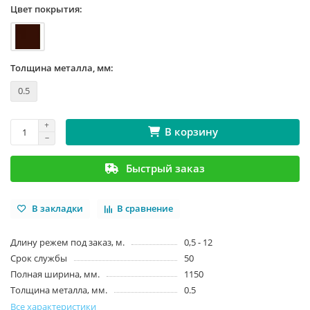
Цвет покрытия:
Толщина металла, мм:
0.5
В корзину
Быстрый заказ
В закладки
В сравнение
Длину режем под заказ, м.
0,5 - 12
Срок службы
50
Полная ширина, мм.
1150
Толщина металла, мм.
0.5
Все характеристики