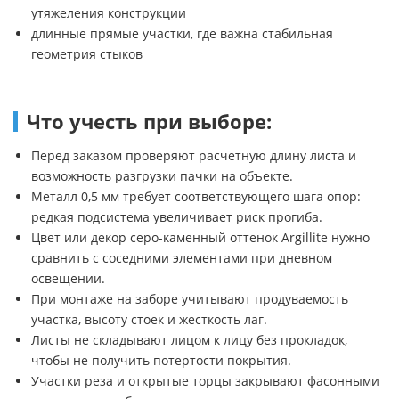
утяжеления конструкции
длинные прямые участки, где важна стабильная
геометрия стыков
Что учесть при выборе:
Перед заказом проверяют расчетную длину листа и
возможность разгрузки пачки на объекте.
Металл 0,5 мм требует соответствующего шага опор:
редкая подсистема увеличивает риск прогиба.
Цвет или декор серо-каменный оттенок Argillite нужно
сравнить с соседними элементами при дневном
освещении.
При монтаже на заборе учитывают продуваемость
участка, высоту стоек и жесткость лаг.
Листы не складывают лицом к лицу без прокладок,
чтобы не получить потертости покрытия.
Участки реза и открытые торцы закрывают фасонными