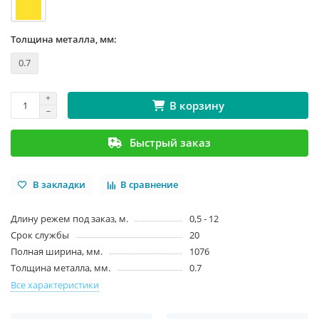
Толщина металла, мм:
0.7
В корзину
Быстрый заказ
В закладки
В сравнение
Длину режем под заказ, м.
0,5 - 12
Срок службы
20
Полная ширина, мм.
1076
Толщина металла, мм.
0.7
Все характеристики