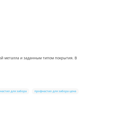
ой металла и заданным типом покрытия. В
настил для забора
профнастил для забора цена