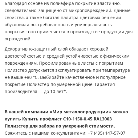
Благодаря основе из полиэфира покрытие эластично,
следовательно, защищено от микроповреждений. Данные
свойства, а также богатая палитра цветовых решений
обусловили востребованность и универсальность
покрытия: оно применяется в производстве продукции для
ограждений.
Декоративно-защитный слой обладает хорошей
цветостойкостью и средней устойчивостью к физическим
повреждениям. Профилированные листы с покрытием
Полиэстер допускается эксплуатировать при температуре
не выше +80 °С. Выбирайте качественное и популярное
покрытие Полиэстер по умеренной цене! Гарантия
производителя — до 10 лет*.
В нашей компании «Мир металлопродукции» можно
купить Купить профлист С10-1150-0.45 RAL3003
Полиэстер для забора по умеренной стоимости.
Свяжитесь с нашими консультантами: +7 (495) 147-57-07