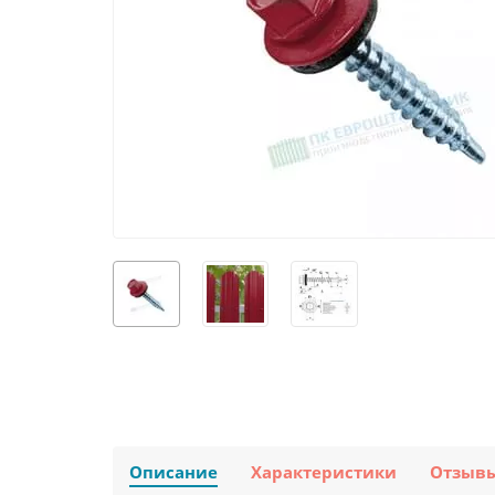
Описание
Характеристики
Отзыв