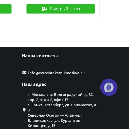
Быстрый заказ
Наши контакты
info@evroshtaketnikmoskva.ru
Наш адрес
г. Москва, пр. Волгоградский, д. 32,
кор. 8, этаж 2, офис 17
г. Санкт-Петербург, ул. Рощинская, д.
3
Северная Осетия — Алания, г.
Владикавказ, ул. Курсантов-
Кировцев, д,15