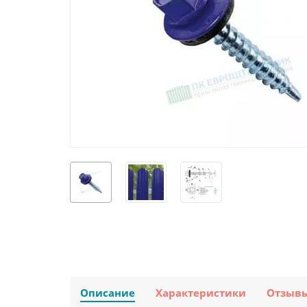
Описание
Характеристики
Отзыв