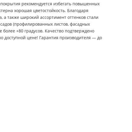
 покрытия рекомендуется избегать повышенных
ктерна хорошая цветостойкость. Благодаря
, а также широкий ассортимент оттенков стали
асадов (профилированных листов, фасадных
е более +80 градусов. Качество подтверждено
о доступной цене! Гарантия производителя — до