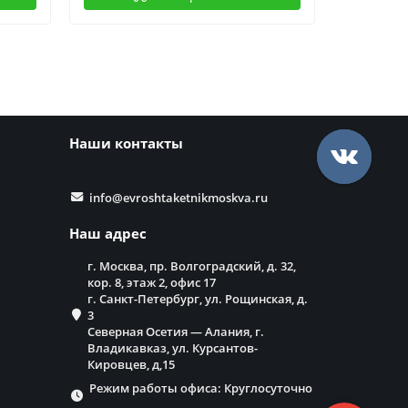
Наши контакты
info@evroshtaketnikmoskva.ru
Наш адрес
г. Москва, пр. Волгоградский, д. 32,
кор. 8, этаж 2, офис 17
г. Санкт-Петербург, ул. Рощинская, д.
3
Северная Осетия — Алания, г.
Владикавказ, ул. Курсантов-
Кировцев, д,15
Режим работы офиса: Круглосуточно