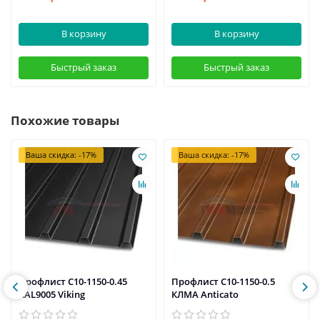
В корзину
В корзину
Быстрый заказ
Быстрый заказ
Похожие товары
Ваша скидка: -17%
Ваша скидка: -17%
Профлист С10-1150-0.45
Профлист С10-1150-0.5
RAL9005 Viking
КЛМА Anticato