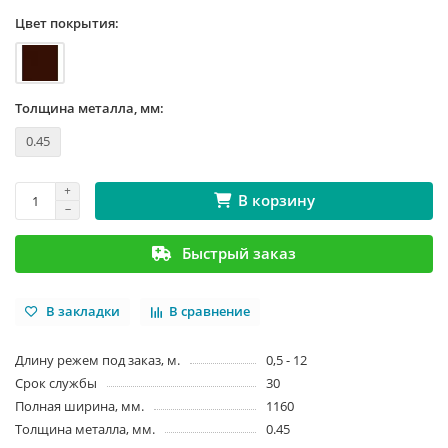
Цвет покрытия:
Толщина металла, мм:
0.45
В корзину
Быстрый заказ
В закладки
В сравнение
Длину режем под заказ, м.
0,5 - 12
Срок службы
30
Полная ширина, мм.
1160
Толщина металла, мм.
0.45