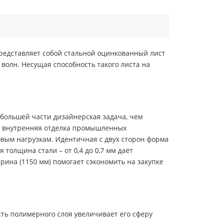
редставляет собой стальной оцинкованный лист
волн. Несущая способность такого листа на
большей части дизайнерская задача, чем
в, внутренняя отделка промышленных
вым нагрузкам. Идентичная с двух сторон форма
олщина стали – от 0,4 до 0,7 мм даёт
ина (1150 мм) помогает сэкономить на закупке
ть полимерного слоя увеличивает его сферу