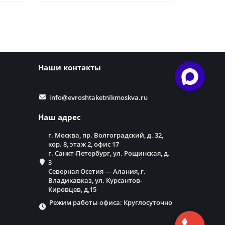
Наши контакты
info@evroshtaketnikmoskva.ru
Наш адрес
г. Москва, пр. Волгоградский, д. 32,
кор. 8, этаж 2, офис 17
г. Санкт-Петербург, ул. Рощинская, д.
3
Северная Осетия — Алания, г.
Владикавказ, ул. Курсантов-
Кировцев, д,15
Режим работы офиса: Круглосуточно