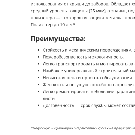
использования от крыши до заборов. Обладает 
средний уровень толщины (25 мкм), а значит, 
полиэстера — это хорошая защита металла, про
Полиэстер до 10 лет*.
Преимущества:
Стойкость к механическим повреждениям,
Пожаробезопасность и экологичность.
Легко транспортировать и монтировать за 
Наиболее универсальный строительный ма
Невысокая цена и простота обслуживания.
Жёсткость и несущую способность профлис
Легко ремонтировать: небольшие царапин
листы.
Долговечность — срок службы может состав
*Подробную информацию о гарантийных сроках на продукцию можн