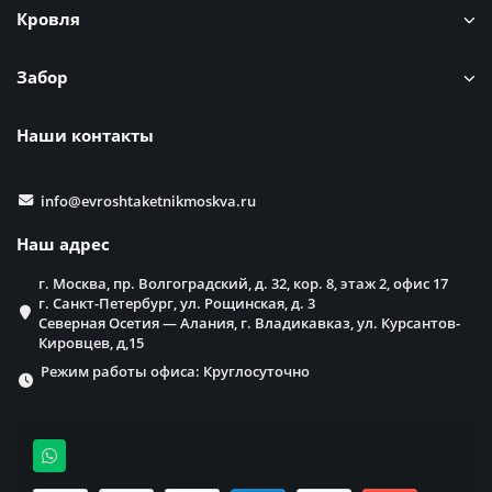
Кровля
Забор
Наши контакты
info@evroshtaketnikmoskva.ru
Наш адрес
г. Москва, пр. Волгоградский, д. 32, кор. 8, этаж 2, офис 17
г. Санкт-Петербург, ул. Рощинская, д. 3
Северная Осетия — Алания, г. Владикавказ, ул. Курсантов-
Кировцев, д,15
Режим работы офиса: Круглосуточно