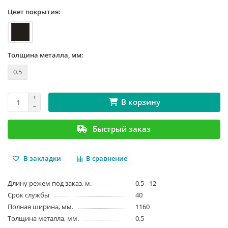
Цвет покрытия:
Толщина металла, мм:
0.5
В корзину
Быстрый заказ
В закладки
В сравнение
Длину режем под заказ, м.
0,5 - 12
Срок службы
40
Полная ширина, мм.
1160
Толщина металла, мм.
0.5