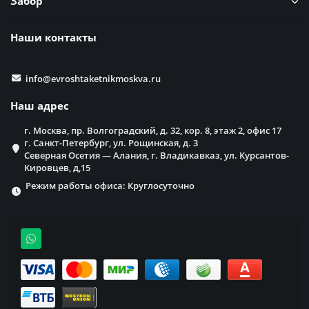
Забор
Наши контакты
info@evroshtaketnikmoskva.ru
Наш адрес
г. Москва, пр. Волгоградский, д. 32, кор. 8, этаж 2, офис 17
г. Санкт-Петербург, ул. Рощинская, д. 3
Северная Осетия — Алания, г. Владикавказ, ул. Курсантов-
Кировцев, д,15
Режим работы офиса: Круглосуточно