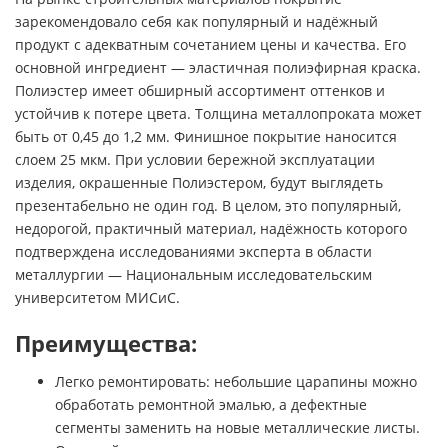
зарекомендовало себя как популярный и надёжный
продукт с адекватным сочетанием цены и качества. Его
основной ингредиент — эластичная полиэфирная краска.
Полиэстер имеет обширный ассортимент оттенков и
устойчив к потере цвета. Толщина металлопроката может
быть от 0,45 до 1,2 мм. Финишное покрытие наносится
слоем 25 мкм. При условии бережной эксплуатации
изделия, окрашенные Полиэстером, будут выглядеть
презентабельно не один год. В целом, это популярный,
недорогой, практичный материал, надёжность которого
подтверждена исследованиями эксперта в области
металлургии — Национальным исследовательским
университетом МИСиС.
Преимущества:
Легко ремонтировать: небольшие царапины можно
обработать ремонтной эмалью, а дефектные
сегменты заменить на новые металлические листы.