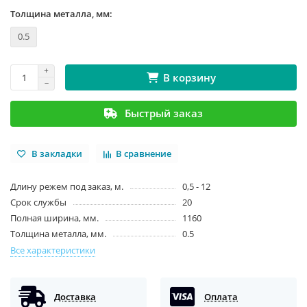
Толщина металла, мм:
0.5
В корзину
Быстрый заказ
В закладки
В сравнение
Длину режем под заказ, м.
0,5 - 12
Срок службы
20
Полная ширина, мм.
1160
Толщина металла, мм.
0.5
Все характеристики
Доставка
Оплата