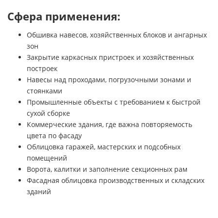
Сфера применения:
Обшивка навесов, хозяйственных блоков и ангарных
зон
Закрытие каркасных пристроек и хозяйственных
построек
Навесы над проходами, погрузочными зонами и
стоянками
Промышленные объекты с требованием к быстрой
сухой сборке
Коммерческие здания, где важна повторяемость
цвета по фасаду
Облицовка гаражей, мастерских и подсобных
помещений
Ворота, калитки и заполнение секционных рам
Фасадная облицовка производственных и складских
зданий