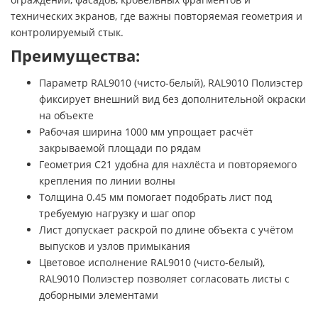
технических экранов, где важны повторяемая геометрия и
контролируемый стык.
Преимущества:
Параметр RAL9010 (чисто-белый), RAL9010 Полиэстер
фиксирует внешний вид без дополнительной окраски
на объекте
Рабочая ширина 1000 мм упрощает расчёт
закрываемой площади по рядам
Геометрия C21 удобна для нахлёста и повторяемого
крепления по линии волны
Толщина 0.45 мм помогает подобрать лист под
требуемую нагрузку и шаг опор
Лист допускает раскрой по длине объекта с учётом
выпусков и узлов примыкания
Цветовое исполнение RAL9010 (чисто-белый),
RAL9010 Полиэстер позволяет согласовать листы с
доборными элементами