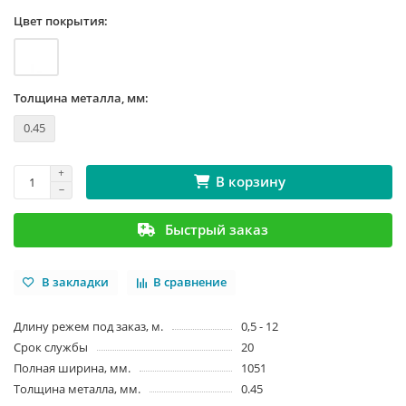
Цвет покрытия:
Толщина металла, мм:
0.45
В корзину
Быстрый заказ
В закладки
В сравнение
Длину режем под заказ, м.
0,5 - 12
Срок службы
20
Полная ширина, мм.
1051
Толщина металла, мм.
0.45