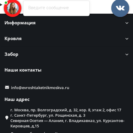
Введите сообщение
Информация
Кровля
Забор
Наши контакты
info@evroshtaketnikmoskva.ru
Наш адрес
г. Москва, пр. Волгоградский, д. 32, кор. 8, этаж 2, офис 17
г. Санкт-Петербург, ул. Рощинская, д. 3
Северная Осетия — Алания, г. Владикавказ, ул. Курсантов-
Кировцев, д,15