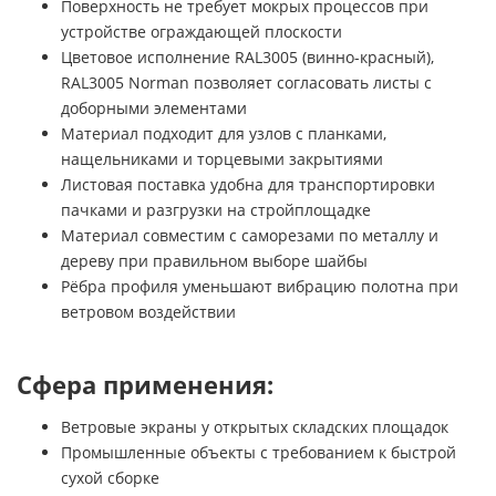
Поверхность не требует мокрых процессов при
устройстве ограждающей плоскости
Цветовое исполнение RAL3005 (винно-красный),
RAL3005 Norman позволяет согласовать листы с
доборными элементами
Материал подходит для узлов с планками,
нащельниками и торцевыми закрытиями
Листовая поставка удобна для транспортировки
пачками и разгрузки на стройплощадке
Материал совместим с саморезами по металлу и
дереву при правильном выборе шайбы
Рёбра профиля уменьшают вибрацию полотна при
ветровом воздействии
Сфера применения:
Ветровые экраны у открытых складских площадок
Промышленные объекты с требованием к быстрой
сухой сборке