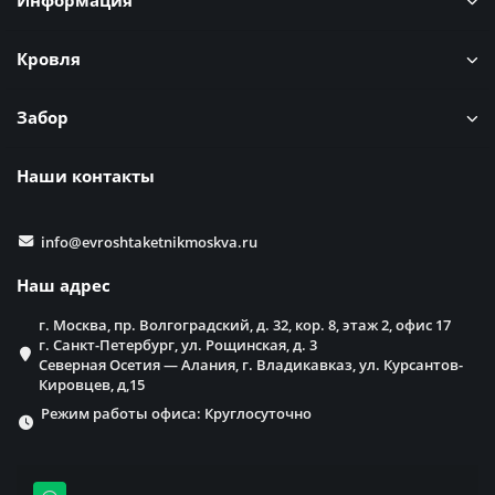
Информация
Кровля
Забор
Наши контакты
info@evroshtaketnikmoskva.ru
Наш адрес
г. Москва, пр. Волгоградский, д. 32, кор. 8, этаж 2, офис 17
г. Санкт-Петербург, ул. Рощинская, д. 3
Северная Осетия — Алания, г. Владикавказ, ул. Курсантов-
Кировцев, д,15
Режим работы офиса: Круглосуточно