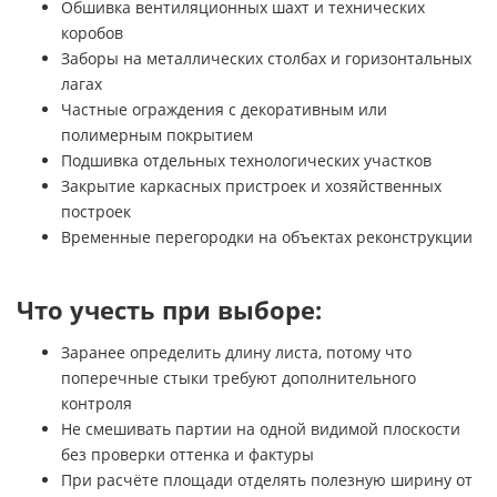
Обшивка вентиляционных шахт и технических
коробов
Заборы на металлических столбах и горизонтальных
лагах
Частные ограждения с декоративным или
полимерным покрытием
Подшивка отдельных технологических участков
Закрытие каркасных пристроек и хозяйственных
построек
Временные перегородки на объектах реконструкции
Что учесть при выборе:
Заранее определить длину листа, потому что
поперечные стыки требуют дополнительного
контроля
Не смешивать партии на одной видимой плоскости
без проверки оттенка и фактуры
При расчёте площади отделять полезную ширину от