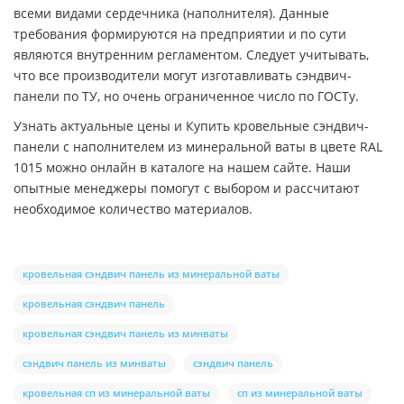
всеми видами сердечника (наполнителя). Данные
требования формируются на предприятии и по сути
являются внутренним регламентом. Следует учитывать,
что все производители могут изготавливать сэндвич-
панели по ТУ, но очень ограниченное число по ГОСТу.
Узнать актуальные цены и Купить кровельные сэндвич-
панели с наполнителем из минеральной ваты в цвете RAL
1015 можно онлайн в каталоге на нашем сайте. Наши
опытные менеджеры помогут с выбором и рассчитают
необходимое количество материалов.
кровельная сэндвич панель из минеральной ваты
кровельная сэндвич панель
кровельная сэндвич панель из минваты
сэндвич панель из минваты
сэндвич панель
кровельная сп из минеральной ваты
сп из минеральной ваты