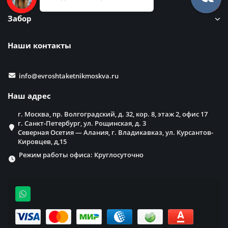
Забор
Наши контакты
info@evroshtaketnikmoskva.ru
Наш адрес
г. Москва, пр. Волгоградский, д. 32, кор. 8, этаж 2, офис 17
г. Санкт-Петербург, ул. Рощинская, д. 3
Северная Осетия — Алания, г. Владикавказ, ул. Курсантов-
Кировцев, д,15
Режим работы офиса: Круглосуточно