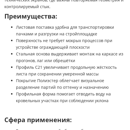
контролируемый стык.
Преимущества:
Листовая поставка удобна для транспортировки
пачками и разгрузки на стройплощадке
Поверхность не требует мокрых процессов при
устройстве ограждающей плоскости
Стальная основа выдерживает монтаж на каркасе из
прогонов, лаг или обрешётки
Профиль C21 увеличивает продольную жёсткость
листа при сохранении умеренной массы
Покрытие Полиэстер облегчает визуальное
разделение партий по оттенку и назначению
Профильная форма помогает отводить воду на
кровельных участках при соблюдении уклона
Сфера применения: