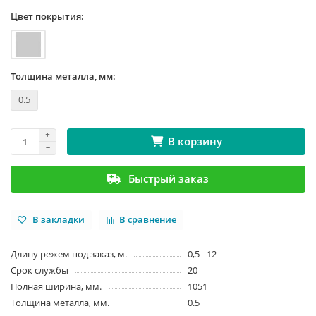
Цвет покрытия:
Толщина металла, мм:
0.5
В корзину
Быстрый заказ
В закладки
В сравнение
Длину режем под заказ, м.
0,5 - 12
Срок службы
20
Полная ширина, мм.
1051
Толщина металла, мм.
0.5