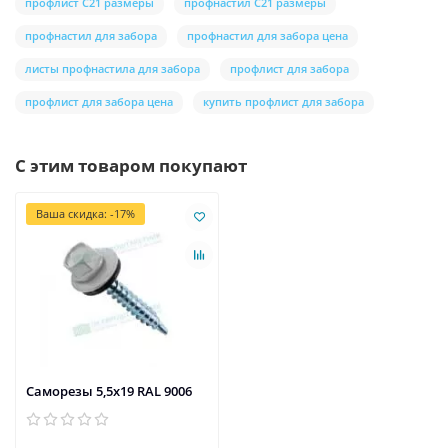
профлист С21 размеры
профнастил С21 размеры
профнастил для забора
профнастил для забора цена
листы профнастила для забора
профлист для забора
профлист для забора цена
купить профлист для забора
С этим товаром покупают
Ваша скидка: -17%
Саморезы 5,5х19 RAL 9006