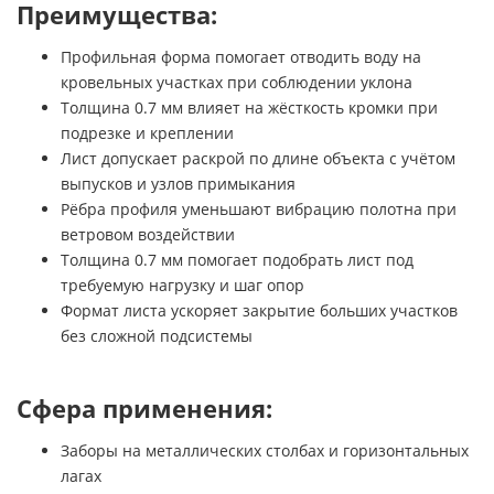
Преимущества:
Профильная форма помогает отводить воду на
кровельных участках при соблюдении уклона
Толщина 0.7 мм влияет на жёсткость кромки при
подрезке и креплении
Лист допускает раскрой по длине объекта с учётом
выпусков и узлов примыкания
Рёбра профиля уменьшают вибрацию полотна при
ветровом воздействии
Толщина 0.7 мм помогает подобрать лист под
требуемую нагрузку и шаг опор
Формат листа ускоряет закрытие больших участков
без сложной подсистемы
Сфера применения:
Заборы на металлических столбах и горизонтальных
лагах