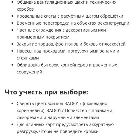
Обшивка вентиляционных шахт и технических
коробов
Кровельные скаты с расчётным шагом обрешётки
Временные перегородки на объектах реконструкции
Частные ограждения с декоративным или
полимерным покрытием
Закрытие торцов, фронтонов и боковых плоскостей
Навесы над проходами, погрузочными зонами и
стоянками
Облицовка бытовок, контейнеров и временных
сооружений
Что учесть при выборе:
Сверять цветовой код RAL8017 (шоколадно-
коричневый), RAL8017 Полиэстер с планками,
саморезами и наружными элементами
Для длинных карт предусмотреть аккуратную
разгрузку, чтобы не повредить кромки