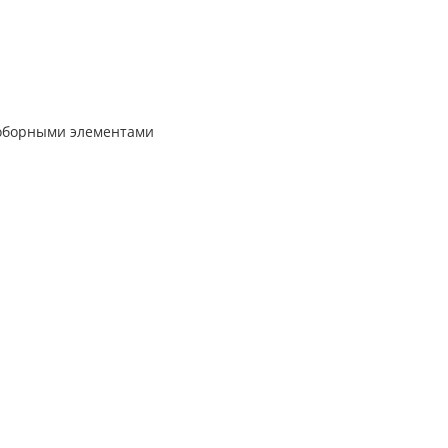
доборными элементами