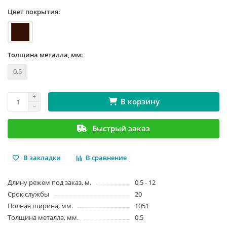
Цвет покрытия:
Толщина металла, мм:
0.5
В корзину
Быстрый заказ
В закладки
В сравнение
Длину режем под заказ, м.
0,5 - 12
Срок службы
20
Полная ширина, мм.
1051
Толщина металла, мм.
0.5