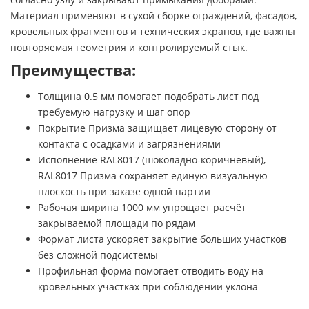
Материал применяют в сухой сборке ограждений, фасадов,
кровельных фрагментов и технических экранов, где важны
повторяемая геометрия и контролируемый стык.
Преимущества:
Толщина 0.5 мм помогает подобрать лист под
требуемую нагрузку и шаг опор
Покрытие Призма защищает лицевую сторону от
контакта с осадками и загрязнениями
Исполнение RAL8017 (шоколадно-коричневый),
RAL8017 Призма сохраняет единую визуальную
плоскость при заказе одной партии
Рабочая ширина 1000 мм упрощает расчёт
закрываемой площади по рядам
Формат листа ускоряет закрытие больших участков
без сложной подсистемы
Профильная форма помогает отводить воду на
кровельных участках при соблюдении уклона