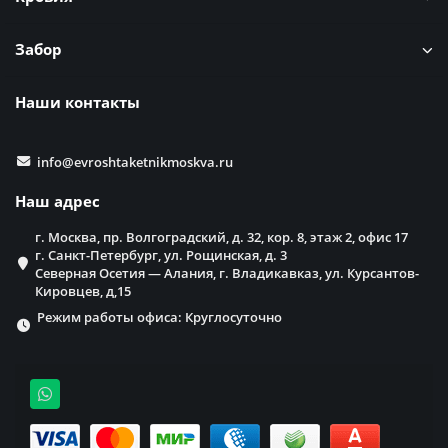
Забор
Наши контакты
info@evroshtaketnikmoskva.ru
Наш адрес
г. Москва, пр. Волгоградский, д. 32, кор. 8, этаж 2, офис 17
г. Санкт-Петербург, ул. Рощинская, д. 3
Северная Осетия — Алания, г. Владикавказ, ул. Курсантов-
Кировцев, д,15
Режим работы офиса: Круглосуточно