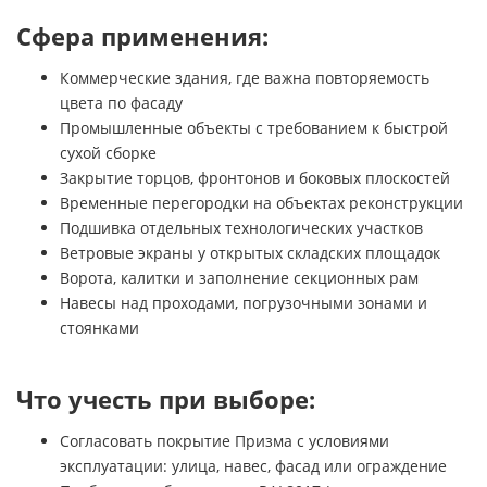
Сфера применения:
Коммерческие здания, где важна повторяемость
цвета по фасаду
Промышленные объекты с требованием к быстрой
сухой сборке
Закрытие торцов, фронтонов и боковых плоскостей
Временные перегородки на объектах реконструкции
Подшивка отдельных технологических участков
Ветровые экраны у открытых складских площадок
Ворота, калитки и заполнение секционных рам
Навесы над проходами, погрузочными зонами и
стоянками
Что учесть при выборе:
Согласовать покрытие Призма с условиями
эксплуатации: улица, навес, фасад или ограждение