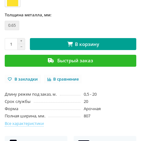
Толщина металла, мм:
0.65
В корзину
Быстрый заказ
В закладки
В сравнение
Длину режем под заказ, м.
0,5 - 20
Срок службы
20
Форма
Арочная
Полная ширина, мм.
807
Все характеристики