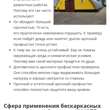
ремонтных работах.
Поэтому его так часто
используют:
Он обладает большой
прочностью. То есть
его практически невозможно порушить. К примеру,
если пойдёт дождь или налетит ураган арочный
профнастил точно устоит.
К тому же, он очень устойчивый. Ему не помеха
окружающая среда и климатические условия.
Поэтому вам такой материал придётся по душе.
Долговечность арочного профнастила проверена.
Оно способно многие годы выдерживать большую
нагрузку и хорошо смотрится со стороны.
Прочный и эстетичный арочный профнастил
способен полностью защитить вашу кровлю.
Сфера применения бескаркасных