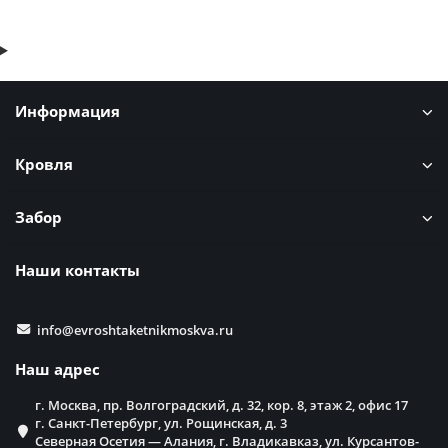
Информация
Кровля
Забор
Наши контакты
info@evroshtaketnikmoskva.ru
Наш адрес
г. Москва, пр. Волгоградский, д. 32, кор. 8, этаж 2, офис 17
г. Санкт-Петербург, ул. Рощинская, д. 3
Северная Осетия — Алания, г. Владикавказ, ул. Курсантов-