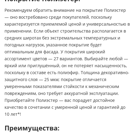
Рекомендуем обратить внимание на покрытие Полиэстер
— оно востребовано среди покупателей, поскольку
характеризуется приемлемой ценой и универсальностью в
применении. Если объект строительства располагается в
средних широтах без экстремальных температурных и
погодных нагрузок, указанное покрытие будет
оптимальным для фасада. У покрытия широкий
ассортимент цветов — 27 вариантов. Выбирайте любой —
яркий или приглушённый, он не потеряет насыщенность,
поскольку в составе есть полиэфир. Толщина декоративно-
защитного слоя — 25 мкм; покрытие отличается
умеренными показателями стойкости к механическим
повреждениям, оно требует аккуратной эксплуатации.
Приобретайте Полиэстер — вас порадует достойное
качество в сочетании с умеренной ценой и гарантией до
10 лет*!
Преимущества: