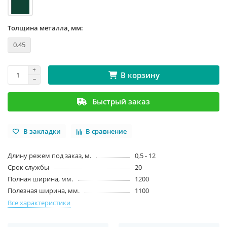
Толщина металла, мм:
0.45
В корзину
Быстрый заказ
В закладки
В сравнение
Длину режем под заказ, м.
0,5 - 12
Срок службы
20
Полная ширина, мм.
1200
Полезная ширина, мм.
1100
Все характеристики