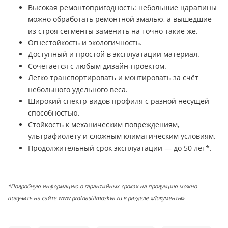
Высокая ремонтопригодность: небольшие царапины
можно обработать ремонтной эмалью, а вышедшие
из строя сегменты заменить на точно такие же.
Огнестойкость и экологичность.
Доступный и простой в эксплуатации материал.
Сочетается с любым дизайн-проектом.
Легко транспортировать и монтировать за счёт
небольшого удельного веса.
Широкий спектр видов профиля с разной несущей
способностью.
Стойкость к механическим повреждениям,
ультрафиолету и сложным климатическим условиям.
Продолжительный срок эксплуатации — до 50 лет*.
*Подробную информацию о гарантийных сроках на продукцию можно
получить на сайте www.profnastilmoskva.ru в разделе «Документы».