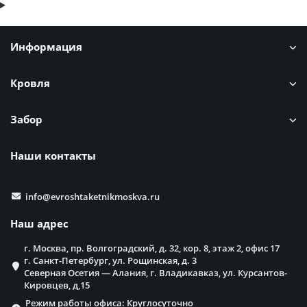
Информация
Кровля
Забор
Наши контакты
info@evroshtaketnikmoskva.ru
Наш адрес
г. Москва, пр. Волгоградский, д. 32, кор. 8, этаж 2, офис 17
г. Санкт-Петербург, ул. Рощинская, д. 3
Северная Осетия — Алания, г. Владикавказ, ул. Курсантов-
Кировцев, д,15
Режим работы офиса: Круглосуточно