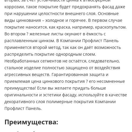
коррозии, такое покрытие будет предохранять фасад даже
при нарушении целостности внешнего слоя. Основные
виды цинкования – холодное и горячее. В первом случае
покрытие наносится, как краска, например, краскопультом.
Во втором ? железные листы окунают в ёмкость с
расплавленным цинком. В Компании Профлист Панель
применяется второй метод, так как он даёт возможность
распределить покрытие однородным слоем.
Необработанных сегментов не остаётся, следовательно,
стальное изделие полностью защищено от воздействия
агрессивных веществ. Гарантированная защита и
приемлемая цена цинкового покрытия ? его несомненные
преимущества! Если вы желаете придать больше
оригинальности и эстетики фасаду, используйте в качестве
декоративного слоя полимерные покрытия Компании
Профлист Панель.
Преимущества: