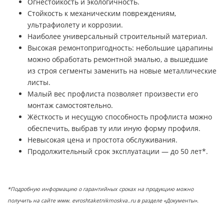
Огнестойкость и экологичность.
Стойкость к механическим повреждениям,
ультрафиолету и коррозии.
Наиболее универсальный строительный материал.
Высокая ремонтопригодность: небольшие царапины
можно обработать ремонтной эмалью, а вышедшие
из строя сегменты заменить на новые металлические
листы.
Малый вес профлиста позволяет произвести его
монтаж самостоятельно.
Жёсткость и несущую способность профлиста можно
обеспечить, выбрав ту или иную форму профиля.
Невысокая цена и простота обслуживания.
Продолжительный срок эксплуатации — до 50 лет*.
*Подробную информацию о гарантийных сроках на продукцию можно
получить на сайте www. evroshtaketnikmoskva..ru в разделе «Документы».