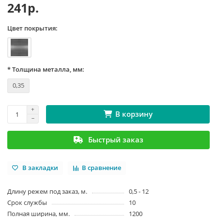
241р.
Цвет покрытия:
* Толщина металла, мм:
0,35
В корзину
Быстрый заказ
В закладки
В сравнение
Длину режем под заказ, м.
0,5 - 12
Срок службы
10
Полная ширина, мм.
1200