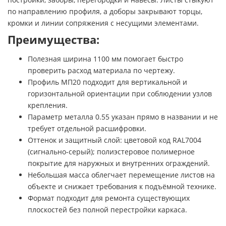
по направлению профиля, а доборы закрывают торцы,
кромки и линии сопряжения с несущими элементами.
Преимущества:
Полезная ширина 1100 мм помогает быстро
проверить расход материала по чертежу.
Профиль МП20 подходит для вертикальной и
горизонтальной ориентации при соблюдении узлов
крепления.
Параметр металла 0.55 указан прямо в названии и не
требует отдельной расшифровки.
Оттенок и защитный слой: цветовой код RAL7004
(сигнально-серый); полиэстеровое полимерное
покрытие для наружных и внутренних ограждений.
Небольшая масса облегчает перемещение листов на
объекте и снижает требования к подъёмной технике.
Формат подходит для ремонта существующих
плоскостей без полной перестройки каркаса.