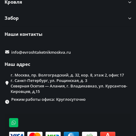
Кровля
Забор
Наши контакты
info@evroshtaketnikmoskva.ru
Наш адрес
г. Москва, пр. Волгоградский, д. 32, кор. 8, этаж 2, офис 17
г. Санкт-Петербург, ул. Рощинская, д. 3
Северная Осетия — Алания, г. Владикавказ, ул. Курсантов-
Кировцев, д,15
Режим работы офиса: Круглосуточно