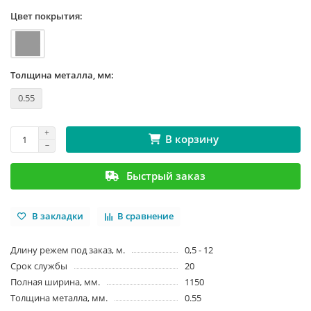
Цвет покрытия:
Толщина металла, мм:
0.55
В корзину
Быстрый заказ
В закладки
В сравнение
Длину режем под заказ, м.
0,5 - 12
Срок службы
20
Полная ширина, мм.
1150
Толщина металла, мм.
0.55