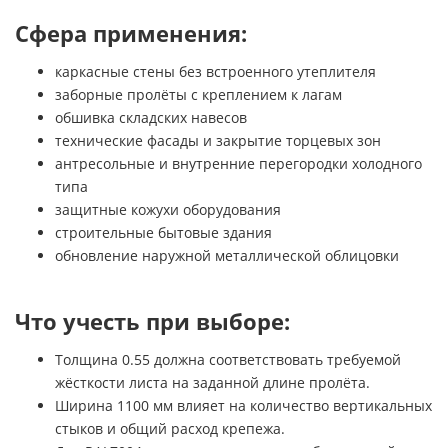
Сфера применения:
каркасные стены без встроенного утеплителя
заборные пролёты с креплением к лагам
обшивка складских навесов
технические фасады и закрытие торцевых зон
антресольные и внутренние перегородки холодного
типа
защитные кожухи оборудования
строительные бытовые здания
обновление наружной металлической облицовки
Что учесть при выборе:
Толщина 0.55 должна соответствовать требуемой
жёсткости листа на заданной длине пролёта.
Ширина 1100 мм влияет на количество вертикальных
стыков и общий расход крепежа.