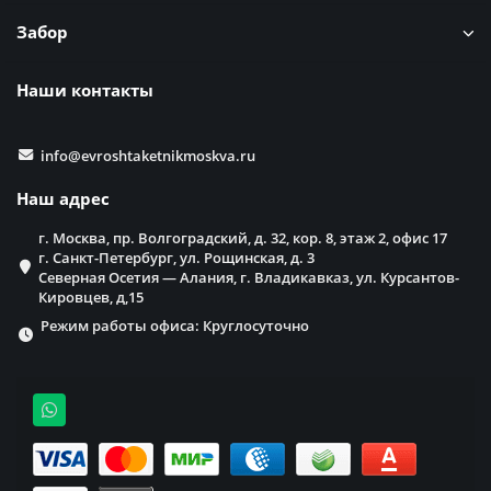
Забор
Наши контакты
info@evroshtaketnikmoskva.ru
Наш адрес
г. Москва, пр. Волгоградский, д. 32, кор. 8, этаж 2, офис 17
г. Санкт-Петербург, ул. Рощинская, д. 3
Северная Осетия — Алания, г. Владикавказ, ул. Курсантов-
Кировцев, д,15
Режим работы офиса: Круглосуточно