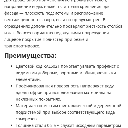
направление воды, нахлёсты и точки крепления; для
фасада — плоскость подсистемы и расположение
вентиляционного зазора, если он предусмотрен. В
ограждениях дополнительно проверяют жёсткость столбов
и лаг. Во всех вариантах недопустимы повреждения
лицевое покрытие Полиэстер при резке и
транспортировке.
Преимущества:
Цветовой код RAL5021 помогает увязать профлист с
видимыми доборами, воротами и облицовочными
элементами.
Профилированная поверхность направляет воду
вдоль гофров при использовании материала на
наклонных покрытиях.
Материал совместим с металлической и деревянной
подсистемой при выборе соответствующего вида
саморезов.
Толщина стали 0,5 мм служит исходным параметром