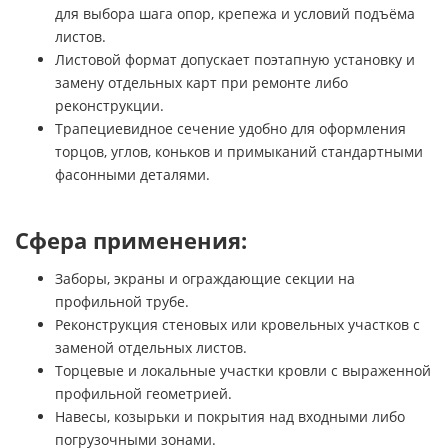
для выбора шага опор, крепежа и условий подъёма
листов.
Листовой формат допускает поэтапную установку и
замену отдельных карт при ремонте либо
реконструкции.
Трапециевидное сечение удобно для оформления
торцов, углов, коньков и примыканий стандартными
фасонными деталями.
Сфера применения:
Заборы, экраны и ограждающие секции на
профильной трубе.
Реконструкция стеновых или кровельных участков с
заменой отдельных листов.
Торцевые и локальные участки кровли с выраженной
профильной геометрией.
Навесы, козырьки и покрытия над входными либо
погрузочными зонами.