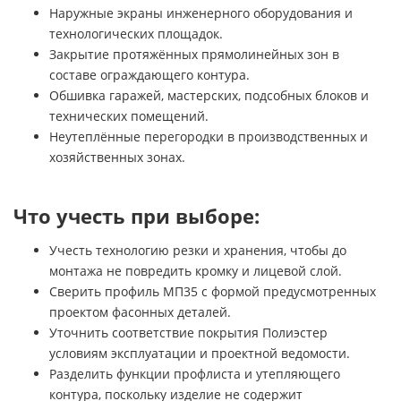
Наружные экраны инженерного оборудования и
технологических площадок.
Закрытие протяжённых прямолинейных зон в
составе ограждающего контура.
Обшивка гаражей, мастерских, подсобных блоков и
технических помещений.
Неутеплённые перегородки в производственных и
хозяйственных зонах.
Что учесть при выборе:
Учесть технологию резки и хранения, чтобы до
монтажа не повредить кромку и лицевой слой.
Сверить профиль МП35 с формой предусмотренных
проектом фасонных деталей.
Уточнить соответствие покрытия Полиэстер
условиям эксплуатации и проектной ведомости.
Разделить функции профлиста и утепляющего
контура, поскольку изделие не содержит