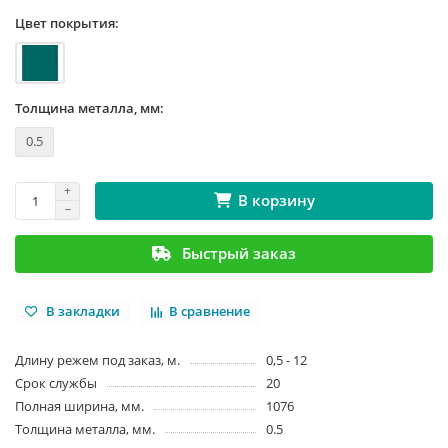
Цвет покрытия:
Толщина металла, мм:
0.5
В корзину
Быстрый заказ
В закладки
В сравнение
Длину режем под заказ, м.
0,5 - 12
Срок службы
20
Полная ширина, мм.
1076
Толщина металла, мм.
0.5