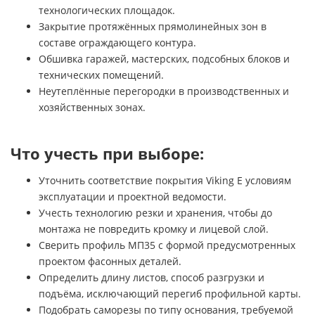
технологических площадок.
Закрытие протяжённых прямолинейных зон в
составе ограждающего контура.
Обшивка гаражей, мастерских, подсобных блоков и
технических помещений.
Неутеплённые перегородки в производственных и
хозяйственных зонах.
Что учесть при выборе:
Уточнить соответствие покрытия Viking E условиям
эксплуатации и проектной ведомости.
Учесть технологию резки и хранения, чтобы до
монтажа не повредить кромку и лицевой слой.
Сверить профиль МП35 с формой предусмотренных
проектом фасонных деталей.
Определить длину листов, способ разгрузки и
подъёма, исключающий перегиб профильной карты.
Подобрать саморезы по типу основания, требуемой