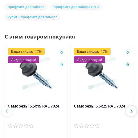
профлист для забора
профлист для забора цена
купить профлист для забора
С этим товаром покупают
Ваша скидка: -17%
Ваша скидка: -17%
Лидер продаж!
Лидер продаж!
Саморезы 5,5х19 RAL 7024
Саморезы 5,5х25 RAL 7024