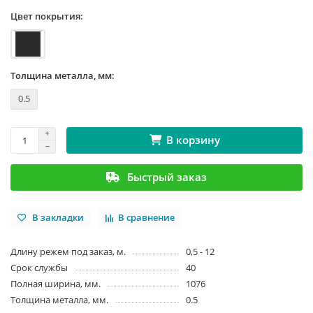
Цвет покрытия:
Толщина металла, мм:
0.5
В корзину
Быстрый заказ
В закладки
В сравнение
Длину режем под заказ, м.
0,5 - 12
Срок службы
40
Полная ширина, мм.
1076
Толщина металла, мм.
0.5