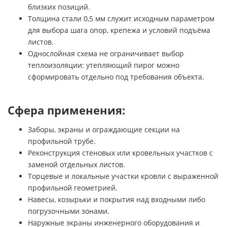
близких позиций.
Толщина стали 0,5 мм служит исходным параметром
для выбора шага опор, крепежа и условий подъёма
листов.
Однослойная схема не ограничивает выбор
теплоизоляции: утепляющий пирог можно
сформировать отдельно под требования объекта.
Сфера применения:
Заборы, экраны и ограждающие секции на
профильной трубе.
Реконструкция стеновых или кровельных участков с
заменой отдельных листов.
Торцевые и локальные участки кровли с выраженной
профильной геометрией.
Навесы, козырьки и покрытия над входными либо
погрузочными зонами.
Наружные экраны инженерного оборудования и