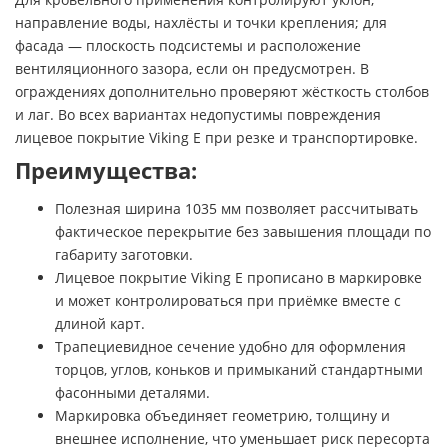
направление воды, нахлёсты и точки крепления; для
фасада — плоскость подсистемы и расположение
вентиляционного зазора, если он предусмотрен. В
ограждениях дополнительно проверяют жёсткость столбов
и лаг. Во всех вариантах недопустимы повреждения
лицевое покрытие Viking E при резке и транспортировке.
Преимущества:
Полезная ширина 1035 мм позволяет рассчитывать
фактическое перекрытие без завышения площади по
габариту заготовки.
Лицевое покрытие Viking E прописано в маркировке
и может контролироваться при приёмке вместе с
длиной карт.
Трапециевидное сечение удобно для оформления
торцов, углов, коньков и примыканий стандартными
фасонными деталями.
Маркировка объединяет геометрию, толщину и
внешнее исполнение, что уменьшает риск пересорта