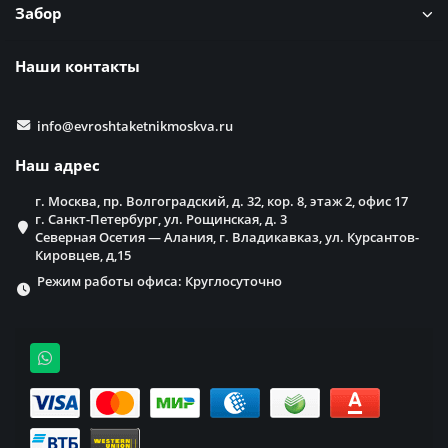
Забор
Наши контакты
info@evroshtaketnikmoskva.ru
Наш адрес
г. Москва, пр. Волгоградский, д. 32, кор. 8, этаж 2, офис 17
г. Санкт-Петербург, ул. Рощинская, д. 3
Северная Осетия — Алания, г. Владикавказ, ул. Курсантов-
Кировцев, д,15
Режим работы офиса: Круглосуточно