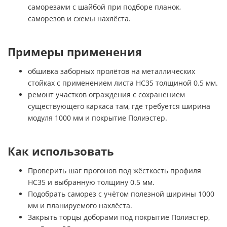
саморезами с шайбой при подборе планок,
саморезов и схемы нахлёста.
Примеры применения
обшивка заборных пролётов на металлических
стойках с применением листа НС35 толщиной 0.5 мм.
ремонт участков ограждения с сохранением
существующего каркаса там, где требуется ширина
модуля 1000 мм и покрытие Полиэстер.
Как использовать
Проверить шаг прогонов под жёсткость профиля
НС35 и выбранную толщину 0.5 мм.
Подобрать саморез с учётом полезной ширины 1000
мм и планируемого нахлёста.
Закрыть торцы доборами под покрытие Полиэстер,