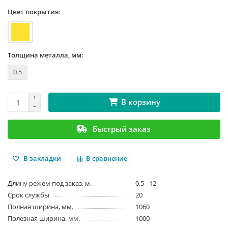
Цвет покрытия:
Толщина металла, мм:
0.5
В корзину
Быстрый заказ
В закладки
В сравнение
Длину режем под заказ, м.
0,5 - 12
Срок службы
20
Полная ширина, мм.
1060
Полезная ширина, мм.
1000