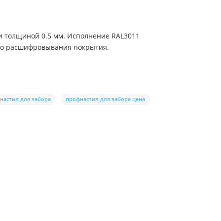
и толщиной 0.5 мм. Исполнение RAL3011
ого расшифровывания покрытия.
настил для забора
профнастил для забора цена