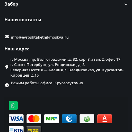
Забор
Наши контакты
info@evroshtaketnikmoskva.ru
Наш адрес
г. Москва, пр. Волгоградский, д. 32, кор. 8, этаж 2, офис 17
г. Санкт-Петербург, ул. Рощинская, д. 3
Северная Осетия — Алания, г. Владикавказ, ул. Курсантов-
Кировцев, д,15
Режим работы офиса: Круглосуточно