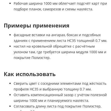
Рабочая ширина 1000 мм облегчает подсчёт карт при
подборе планок, саморезов и схемы нахлёста.
Примеры применения
фасадные вставки на ангарах, боксах и подсобных
зданиях с применением листа НС35 толщиной 0.7 мм.
настил на кровельной обрешётке с расчётным
уклоном там, где требуется ширина модуля 1000 мм и
покрытие Полиэстер.
Как использовать
Сверить цвет с соседними элементами под жёсткость
профиля НС35 и выбранную толщину 0.7 мм.
Оставить компенсационный зазор с учётом полезной
ширины 1000 мм и планируемого нахлёста.
Согласовать длину листа под покрытие Полиэстер,