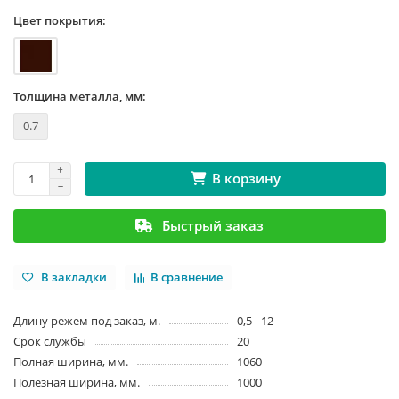
Цвет покрытия:
Толщина металла, мм:
0.7
В корзину
Быстрый заказ
В закладки
В сравнение
Длину режем под заказ, м.
0,5 - 12
Срок службы
20
Полная ширина, мм.
1060
Полезная ширина, мм.
1000