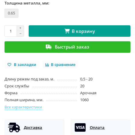
Толщина металла, мм:
0.65
В корзину
Быстрый заказ
В закладки
В сравнение
Длину режем под заказ, м.
0,5 - 20
Срок службы
20
Форма
Арочная
Полная ширина, мм.
1060
Все характеристики
Доставка
Оплата