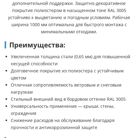
дополнительной поддержки. Защитно-декоративное
покрытие полиэстером в насыщенном тоне RAL 3005
устойчиво к выцветанию и погодным условиям. Рабочая
ширина 1000 мм оптимальна для быстрого монтажа с
минимальными отходами.
Преимущества:
Увеличенная толщина стали (0,65 мм) для повышенной
несущей способности
Долговечное покрытие из полиэстера с устойчивым
цветом
Отличная сопротивляемость ветровым и снеговым
нагрузкам
Стильный внешний вид в бордовом оттенке RAL 3005
Универсальность применения — крыши, стены,
ограждения
Снижение расходов на обслуживание благодаря
прочности и антикоррозионной защите