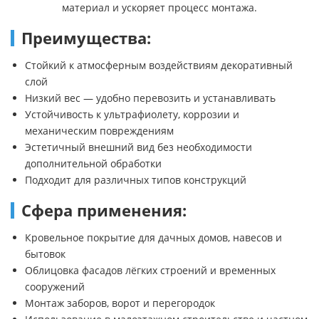
материал и ускоряет процесс монтажа.
Преимущества:
Стойкий к атмосферным воздействиям декоративный
слой
Низкий вес — удобно перевозить и устанавливать
Устойчивость к ультрафиолету, коррозии и
механическим повреждениям
Эстетичный внешний вид без необходимости
дополнительной обработки
Подходит для различных типов конструкций
Сфера применения:
Кровельное покрытие для дачных домов, навесов и
бытовок
Облицовка фасадов лёгких строений и временных
сооружений
Монтаж заборов, ворот и перегородок