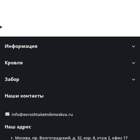
Быстрый заказ
Информация
Кровля
Забор
Наши контакты
info@evroshtaketnikmoskva.ru
Наш адрес
г. Москва, пр. Волгоградский, д. 32, кор. 8, этаж 2, офис 17