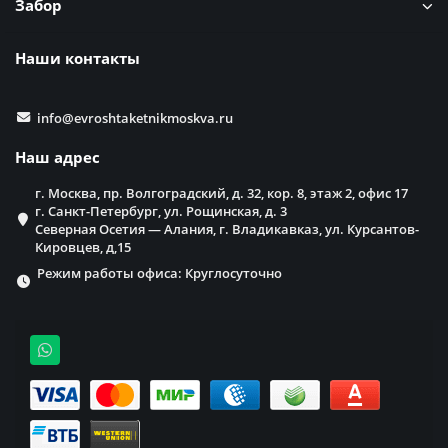
Забор
Наши контакты
info@evroshtaketnikmoskva.ru
Наш адрес
г. Москва, пр. Волгоградский, д. 32, кор. 8, этаж 2, офис 17
г. Санкт-Петербург, ул. Рощинская, д. 3
Северная Осетия — Алания, г. Владикавказ, ул. Курсантов-
Кировцев, д,15
Режим работы офиса: Круглосуточно