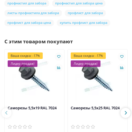
профнастил для забора
профнастил для забора цена
листы профнастила для забора
профлист для забора
профлист для забора цена
купить профлист для забора
С этим товаром покупают
Ваша скидка: -17%
Ваша скидка: -17%
Лидер продаж!
Лидер продаж!
Саморезы 5,5х19 RAL 7024
Саморезы 5,5х25 RAL 7024