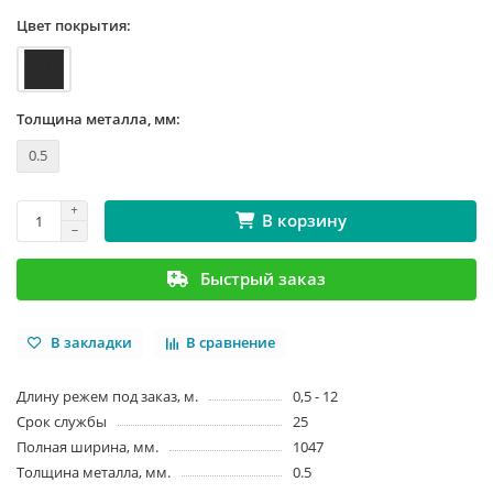
Цвет покрытия:
Толщина металла, мм:
0.5
В корзину
Быстрый заказ
В закладки
В сравнение
Длину режем под заказ, м.
0,5 - 12
Срок службы
25
Полная ширина, мм.
1047
Толщина металла, мм.
0.5