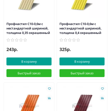
Профнастил С10-0,6м с
Профнастил С10-0,6м с
нестандартной шириной,
нестандартной шириной,
толщина 0,35 окрашенный
толщина 0,4 окрашенный
243р.
325р.
В корзину
В корзину
Быстрый заказ
Быстрый заказ