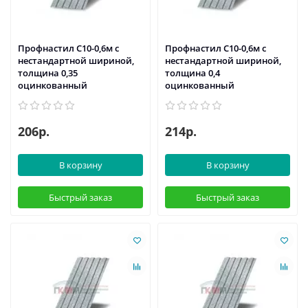
Профнастил С10-0,6м с
Профнастил С10-0,6м с
нестандартной шириной,
нестандартной шириной,
толщина 0,35
толщина 0,4
оцинкованный
оцинкованный
206р.
214р.
В корзину
В корзину
Быстрый заказ
Быстрый заказ