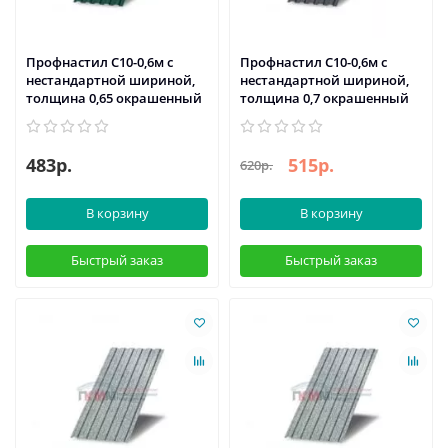
Профнастил С10-0,6м с
Профнастил С10-0,6м с
нестандартной шириной,
нестандартной шириной,
толщина 0,65 окрашенный
толщина 0,7 окрашенный
483р.
515р.
620р.
В корзину
В корзину
Быстрый заказ
Быстрый заказ