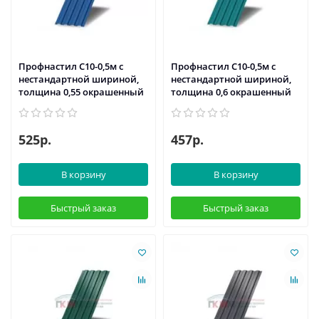
Профнастил С10-0,5м с
Профнастил С10-0,5м с
нестандартной шириной,
нестандартной шириной,
толщина 0,55 окрашенный
толщина 0,6 окрашенный
525р.
457р.
В корзину
В корзину
Быстрый заказ
Быстрый заказ