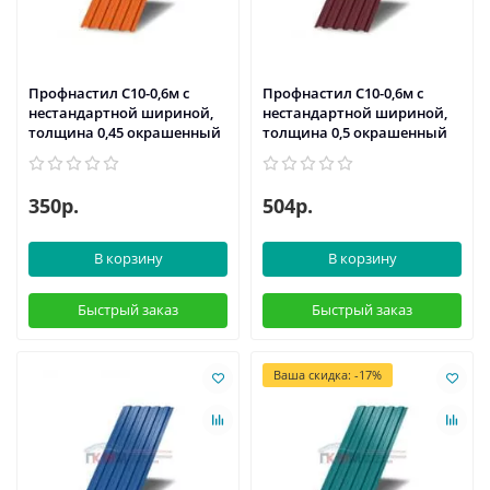
Профнастил С10-0,6м с
Профнастил С10-0,6м с
нестандартной шириной,
нестандартной шириной,
толщина 0,45 окрашенный
толщина 0,5 окрашенный
350р.
504р.
В корзину
В корзину
Быстрый заказ
Быстрый заказ
Ваша скидка: -17%