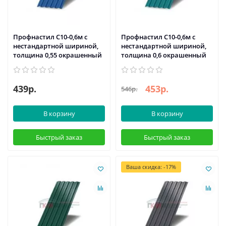
Профнастил С10-0,6м с
Профнастил С10-0,6м с
нестандартной шириной,
нестандартной шириной,
толщина 0,55 окрашенный
толщина 0,6 окрашенный
439р.
453р.
546р.
В корзину
В корзину
Быстрый заказ
Быстрый заказ
Ваша скидка: -17%