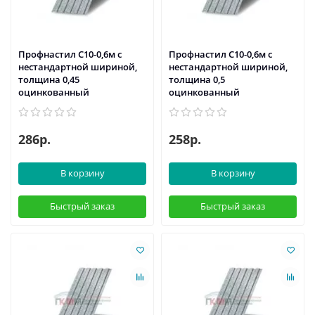
Профнастил С10-0,6м с
Профнастил С10-0,6м с
нестандартной шириной,
нестандартной шириной,
толщина 0,45
толщина 0,5
оцинкованный
оцинкованный
286р.
258р.
В корзину
В корзину
Быстрый заказ
Быстрый заказ