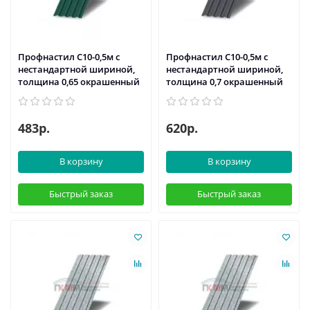
Профнастил С10-0,5м с
Профнастил С10-0,5м с
нестандартной шириной,
нестандартной шириной,
толщина 0,65 окрашенный
толщина 0,7 окрашенный
483р.
620р.
В корзину
В корзину
Быстрый заказ
Быстрый заказ