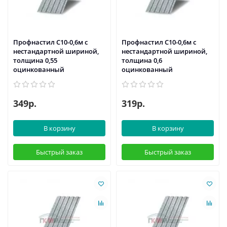
Профнастил С10-0,6м с
Профнастил С10-0,6м с
нестандартной шириной,
нестандартной шириной,
толщина 0,55
толщина 0,6
оцинкованный
оцинкованный
349р.
319р.
В корзину
В корзину
Быстрый заказ
Быстрый заказ