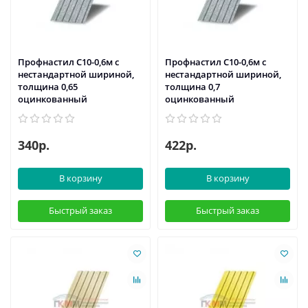
Профнастил С10-0,6м с
Профнастил С10-0,6м с
нестандартной шириной,
нестандартной шириной,
толщина 0,65
толщина 0,7
оцинкованный
оцинкованный
340р.
422р.
В корзину
В корзину
Быстрый заказ
Быстрый заказ