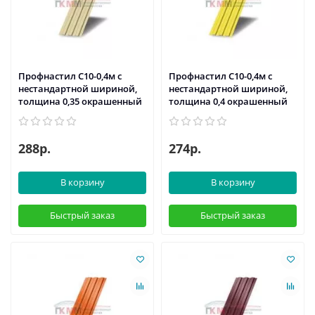
Профнастил С10-0,4м с
Профнастил С10-0,4м с
нестандартной шириной,
нестандартной шириной,
толщина 0,35 окрашенный
толщина 0,4 окрашенный
288р.
274р.
В корзину
В корзину
Быстрый заказ
Быстрый заказ