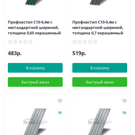
Профнастил С10-0,4м с
Профнастил С10-0,4м с
нестандартной шириной,
нестандартной шириной,
толщина 0,65 окрашенный
толщина 0,7 окрашенный
483р.
519р.
В корзину
В корзину
Быстрый заказ
Быстрый заказ