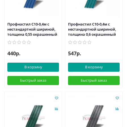
Профнастил С10-0,4м с
Профнастил С10-0,4м с
нестандартной шириной,
нестандартной шириной,
толщина 0,55 окрашенный
толщина 0,6 окрашенный
440р.
547р.
В корзину
В корзину
Быстрый заказ
Быстрый заказ