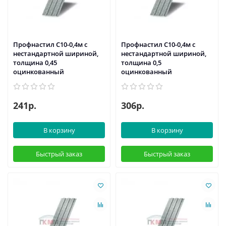
Профнастил С10-0,4м с
Профнастил С10-0,4м с
нестандартной шириной,
нестандартной шириной,
толщина 0,45
толщина 0,5
оцинкованный
оцинкованный
241р.
306р.
В корзину
В корзину
Быстрый заказ
Быстрый заказ