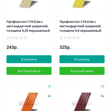
Профнастил С10-0,5м с
Профнастил С10-0,5м с
нестандартной шириной,
нестандартной шириной,
толщина 0,35 окрашенный
толщина 0,4 окрашенный
243р.
325р.
В корзину
В корзину
Быстрый заказ
Быстрый заказ