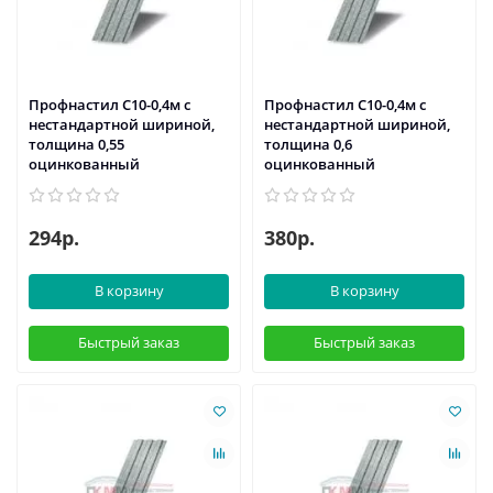
Профнастил С10-0,4м с
Профнастил С10-0,4м с
нестандартной шириной,
нестандартной шириной,
толщина 0,55
толщина 0,6
оцинкованный
оцинкованный
294р.
380р.
В корзину
В корзину
Быстрый заказ
Быстрый заказ