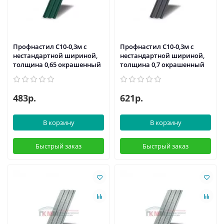
Профнастил С10-0,3м с
Профнастил С10-0,3м с
нестандартной шириной,
нестандартной шириной,
толщина 0,65 окрашенный
толщина 0,7 окрашенный
483р.
621р.
В корзину
В корзину
Быстрый заказ
Быстрый заказ