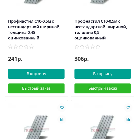
Профнастил С10-0,5м с
Профнастил С10-0,5м с
нестандартной шириной,
нестандартной шириной,
толщина 0,45
толщина 0,5
оцинкованный
оцинкованный
241р.
306р.
В корзину
В корзину
Быстрый заказ
Быстрый заказ