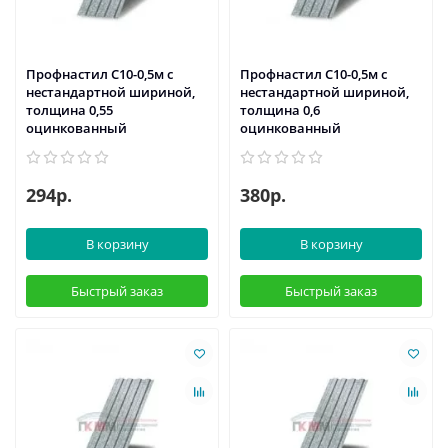
Профнастил С10-0,5м с
Профнастил С10-0,5м с
нестандартной шириной,
нестандартной шириной,
толщина 0,55
толщина 0,6
оцинкованный
оцинкованный
294р.
380р.
В корзину
В корзину
Быстрый заказ
Быстрый заказ