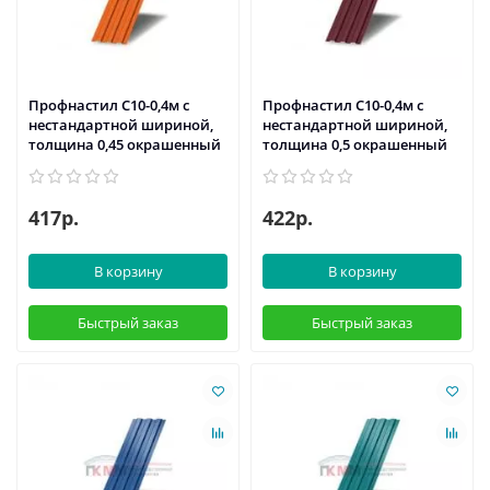
Профнастил С10-0,4м с
Профнастил С10-0,4м с
нестандартной шириной,
нестандартной шириной,
толщина 0,45 окрашенный
толщина 0,5 окрашенный
417р.
422р.
В корзину
В корзину
Быстрый заказ
Быстрый заказ