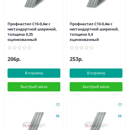
Профнастил С10-0,4м с
Профнастил С10-0,4м с
нестандартной шириной,
нестандартной шириной,
толщина 0,35
толщина 0,4
оцинкованный
оцинкованный
206р.
253р.
В корзину
В корзину
Быстрый заказ
Быстрый заказ