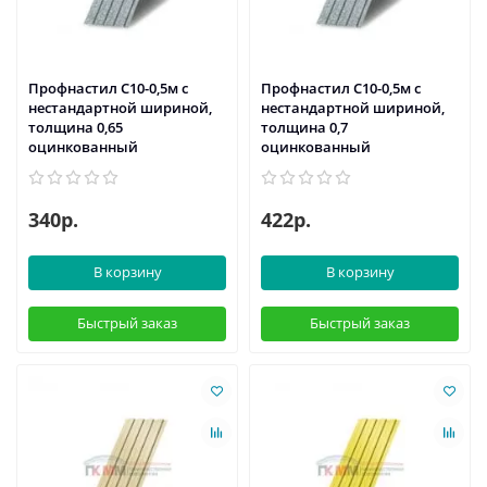
Профнастил С10-0,5м с
Профнастил С10-0,5м с
нестандартной шириной,
нестандартной шириной,
толщина 0,65
толщина 0,7
оцинкованный
оцинкованный
340р.
422р.
В корзину
В корзину
Быстрый заказ
Быстрый заказ