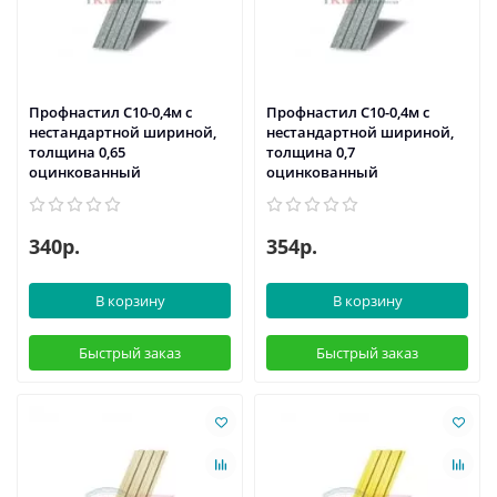
Профнастил С10-0,4м с
Профнастил С10-0,4м с
нестандартной шириной,
нестандартной шириной,
толщина 0,65
толщина 0,7
оцинкованный
оцинкованный
340р.
354р.
В корзину
В корзину
Быстрый заказ
Быстрый заказ