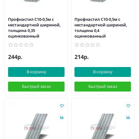
Профнастил С10-0,5м с
Профнастил С10-0,5м с
нестандартной шириной,
нестандартной шириной,
толщина 0,35
толщина 0,4
оцинкованный
оцинкованный
244р.
214р.
В корзину
В корзину
Быстрый заказ
Быстрый заказ