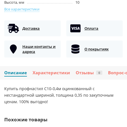
Высота, мм
10
Все характеристики
Доставка
Оплата
Наши контакты и
О покрытиях
адреса
Описание
Характеристики
Отзывы
Вопрос-
0
Купить профнастил С10-0,4м оцинкованный с
нестандартной шириной, толщина 0,35 по закупочным
ценам. 100% выгодно!
Похожие товары