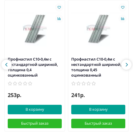
Профнастил С10-0,4м с
Профнастил С10-0,4м с
нестандартной шириной,
нестандартной шириной,
толщина 0,4
толщина 0,45
оцинкованный
оцинкованный
253р.
241р.
В корзину
В корзину
Быстрый заказ
Быстрый заказ