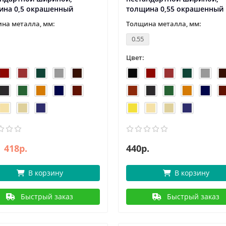
ина 0,5 окрашенный
толщина 0,55 окрашенный
на металла, мм:
Толщина металла, мм:
0.55
Цвет:
418р.
440р.
В корзину
В корзину
Быстрый заказ
Быстрый заказ