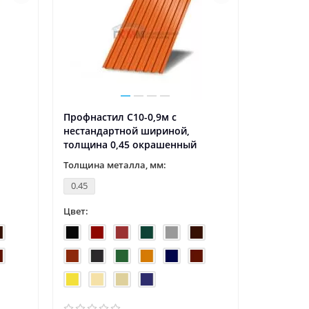
Профнастил С10-0,9м с
нестандартной шириной,
толщина 0,45 окрашенный
Толщина металла, мм:
0.45
Цвет: