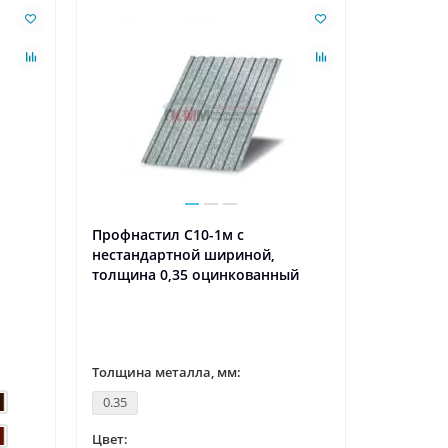
Профнастил С10-1м с
нестандартной шириной,
толщина 0,35 оцинкованный
Толщина металла, мм:
0.35
Цвет: