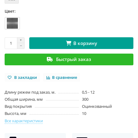
Цвет:
В корзину
Быстрый заказ
В закладки
В сравнение
Длину режем под заказ, м.
0,5 - 12
Общая ширина, мм
300
Вид покрытия
Оцинкованный
Высота, мм
10
Все характеристики