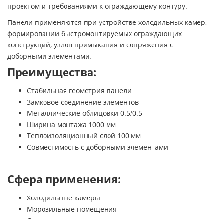
проектом и требованиями к ограждающему контуру.
Панели применяются при устройстве холодильных камер,
формировании быстромонтируемых ограждающих
конструкций, узлов примыкания и сопряжения с
доборными элементами.
Преимущества:
Стабильная геометрия панели
Замковое соединение элементов
Металлические облицовки 0.5/0.5
Ширина монтажа 1000 мм
Теплоизоляционный слой 100 мм
Совместимость с доборными элементами
Сфера применения:
Холодильные камеры
Морозильные помещения