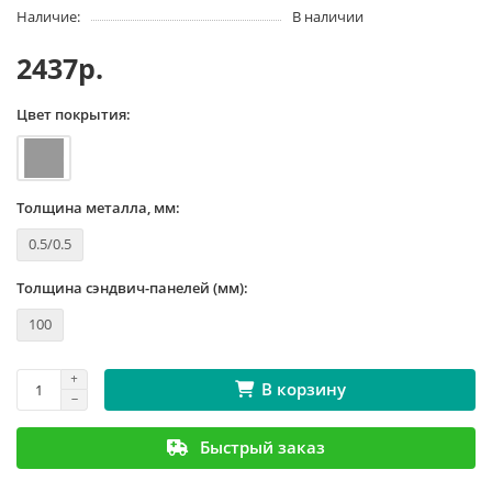
Наличие:
В наличии
2437р.
Цвет покрытия:
Толщина металла, мм:
0.5/0.5
Толщина сэндвич-панелей (мм):
100
В корзину
Быстрый заказ