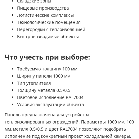
Складские зоны
Пищевые производства
Логистические комплексы
Технологические помещения
Перегородки с теплоизоляцией
Быстровозводимые объекты
Что учесть при выборе:
Требуемую толщину 100 мм
Ширину панели 1000 мм
Тип утеплителя
Толщину металла 0.5/0.5
Цветовое исполнение RAL7004
Условия эксплуатации объекта
Панель предназначена для устройства
теплоизолированных ограждений. Параметры 1000 мм, 100
мм, металл 0.5/0.5 и цвет RAL7004 позволяют подобрать
исполнение под конкретный проект холодильной камеры.