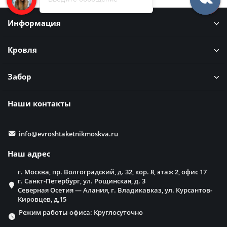
Информация
Кровля
Забор
Наши контакты
info@evroshtaketnikmoskva.ru
Наш адрес
г. Москва, пр. Волгоградский, д. 32, кор. 8, этаж 2, офис 17
г. Санкт-Петербург, ул. Рощинская, д. 3
Северная Осетия — Алания, г. Владикавказ, ул. Курсантов-
Кировцев, д,15
Режим работы офиса: Круглосуточно