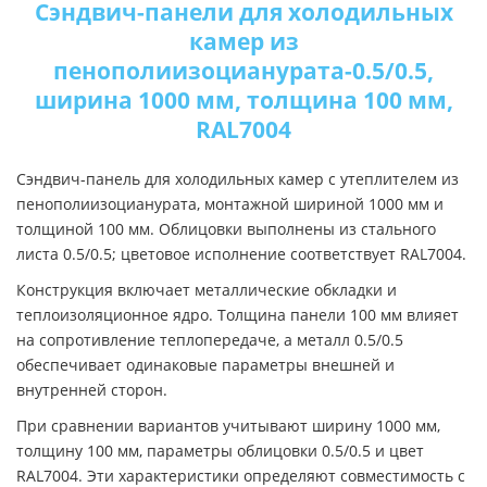
Сэндвич-панели для холодильных
камер из
пенополиизоцианурата-0.5/0.5,
ширина 1000 мм, толщина 100 мм,
RAL7004
Сэндвич-панель для холодильных камер с утеплителем из
пенополиизоцианурата, монтажной шириной 1000 мм и
толщиной 100 мм. Облицовки выполнены из стального
листа 0.5/0.5; цветовое исполнение соответствует RAL7004.
Конструкция включает металлические обкладки и
теплоизоляционное ядро. Толщина панели 100 мм влияет
на сопротивление теплопередаче, а металл 0.5/0.5
обеспечивает одинаковые параметры внешней и
внутренней сторон.
При сравнении вариантов учитывают ширину 1000 мм,
толщину 100 мм, параметры облицовки 0.5/0.5 и цвет
RAL7004. Эти характеристики определяют совместимость с