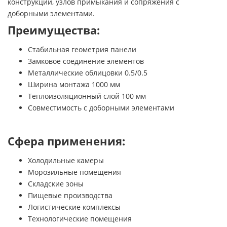
конструкций, узлов примыкания и сопряжения с
доборными элементами.
Преимущества:
Стабильная геометрия панели
Замковое соединение элементов
Металлические облицовки 0.5/0.5
Ширина монтажа 1000 мм
Теплоизоляционный слой 100 мм
Совместимость с доборными элементами
Сфера применения:
Холодильные камеры
Морозильные помещения
Складские зоны
Пищевые производства
Логистические комплексы
Технологические помещения