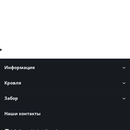
В корзину
Быстрый заказ
Информация
Кровля
Забор
Наши контакты