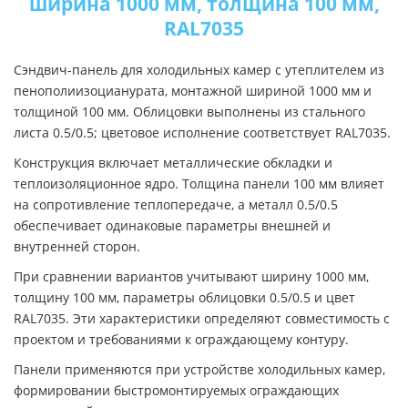
ширина 1000 мм, толщина 100 мм,
RAL7035
Сэндвич-панель для холодильных камер с утеплителем из
пенополиизоцианурата, монтажной шириной 1000 мм и
толщиной 100 мм. Облицовки выполнены из стального
листа 0.5/0.5; цветовое исполнение соответствует RAL7035.
Конструкция включает металлические обкладки и
теплоизоляционное ядро. Толщина панели 100 мм влияет
на сопротивление теплопередаче, а металл 0.5/0.5
обеспечивает одинаковые параметры внешней и
внутренней сторон.
При сравнении вариантов учитывают ширину 1000 мм,
толщину 100 мм, параметры облицовки 0.5/0.5 и цвет
RAL7035. Эти характеристики определяют совместимость с
проектом и требованиями к ограждающему контуру.
Панели применяются при устройстве холодильных камер,
формировании быстромонтируемых ограждающих