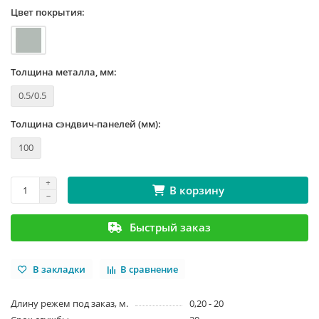
Цвет покрытия:
Толщина металла, мм:
0.5/0.5
Толщина сэндвич-панелей (мм):
100
В корзину
Быстрый заказ
В закладки
В сравнение
Длину режем под заказ, м.
0,20 - 20