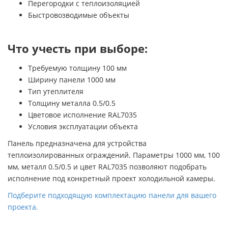
Перегородки с теплоизоляцией
Быстровозводимые объекты
Что учесть при выборе:
Требуемую толщину 100 мм
Ширину панели 1000 мм
Тип утеплителя
Толщину металла 0.5/0.5
Цветовое исполнение RAL7035
Условия эксплуатации объекта
Панель предназначена для устройства
теплоизолированных ограждений. Параметры 1000 мм, 100
мм, металл 0.5/0.5 и цвет RAL7035 позволяют подобрать
исполнение под конкретный проект холодильной камеры.
Подберите подходящую комплектацию панели для вашего
проекта.