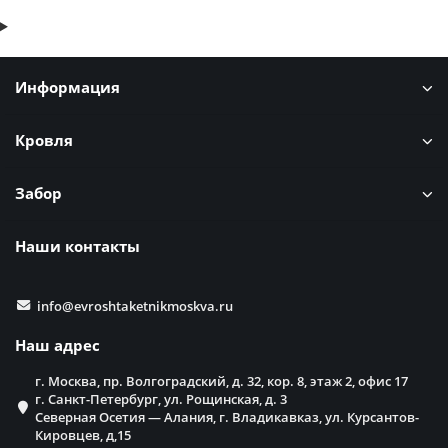
Информация
Кровля
Забор
Наши контакты
info@evroshtaketnikmoskva.ru
Наш адрес
г. Москва, пр. Волгоградский, д. 32, кор. 8, этаж 2, офис 17
г. Санкт-Петербург, ул. Рощинская, д. 3
Северная Осетия — Алания, г. Владикавказ, ул. Курсантов-
Кировцев, д,15