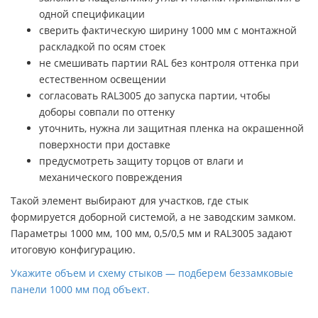
одной спецификации
сверить фактическую ширину 1000 мм с монтажной
раскладкой по осям стоек
не смешивать партии RAL без контроля оттенка при
естественном освещении
согласовать RAL3005 до запуска партии, чтобы
доборы совпали по оттенку
уточнить, нужна ли защитная пленка на окрашенной
поверхности при доставке
предусмотреть защиту торцов от влаги и
механического повреждения
Такой элемент выбирают для участков, где стык
формируется доборной системой, а не заводским замком.
Параметры 1000 мм, 100 мм, 0,5/0,5 мм и RAL3005 задают
итоговую конфигурацию.
Укажите объем и схему стыков — подберем беззамковые
панели 1000 мм под объект.