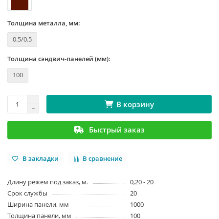
Толщина металла, мм:
0.5/0.5
Толщина сэндвич-панелей (мм):
100
В корзину
Быстрый заказ
В закладки
В сравнение
Длину режем под заказ, м.
0,20 - 20
Срок службы
20
Ширина панели, мм
1000
Толщина панели, мм
100