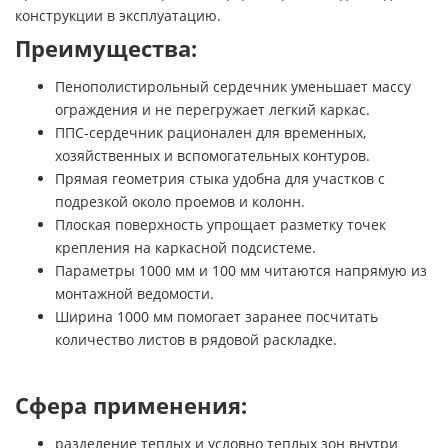
конструкции в эксплуатацию.
Преимущества:
Пенополистирольный сердечник уменьшает массу
ограждения и не перегружает легкий каркас.
ППС-сердечник рационален для временных,
хозяйственных и вспомогательных контуров.
Прямая геометрия стыка удобна для участков с
подрезкой около проемов и колонн.
Плоская поверхность упрощает разметку точек
крепления на каркасной подсистеме.
Параметры 1000 мм и 100 мм читаются напрямую из
монтажной ведомости.
Ширина 1000 мм помогает заранее посчитать
количество листов в рядовой раскладке.
Сфера применения:
разделение теплых и условно теплых зон внутри