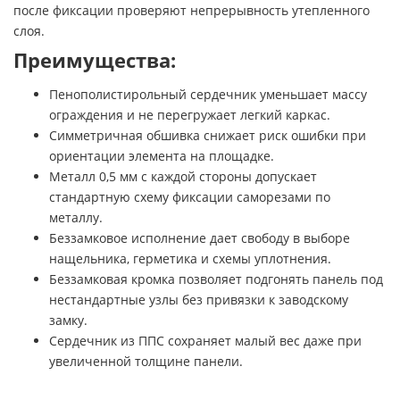
после фиксации проверяют непрерывность утепленного
слоя.
Преимущества:
Пенополистирольный сердечник уменьшает массу
ограждения и не перегружает легкий каркас.
Симметричная обшивка снижает риск ошибки при
ориентации элемента на площадке.
Металл 0,5 мм с каждой стороны допускает
стандартную схему фиксации саморезами по
металлу.
Беззамковое исполнение дает свободу в выборе
нащельника, герметика и схемы уплотнения.
Беззамковая кромка позволяет подгонять панель под
нестандартные узлы без привязки к заводскому
замку.
Сердечник из ППС сохраняет малый вес даже при
увеличенной толщине панели.