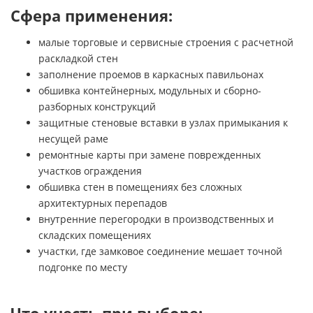
Сфера применения:
малые торговые и сервисные строения с расчетной
раскладкой стен
заполнение проемов в каркасных павильонах
обшивка контейнерных, модульных и сборно-
разборных конструкций
защитные стеновые вставки в узлах примыкания к
несущей раме
ремонтные карты при замене поврежденных
участков ограждения
обшивка стен в помещениях без сложных
архитектурных перепадов
внутренние перегородки в производственных и
складских помещениях
участки, где замковое соединение мешает точной
подгонке по месту