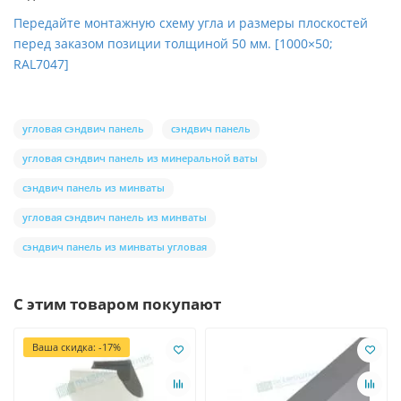
Передайте монтажную схему угла и размеры плоскостей
перед заказом позиции толщиной 50 мм. [1000×50;
RAL7047]
угловая сэндвич панель
сэндвич панель
угловая сэндвич панель из минеральной ваты
сэндвич панель из минваты
угловая сэндвич панель из минваты
сэндвич панель из минваты угловая
С этим товаром покупают
Ваша скидка: -17%