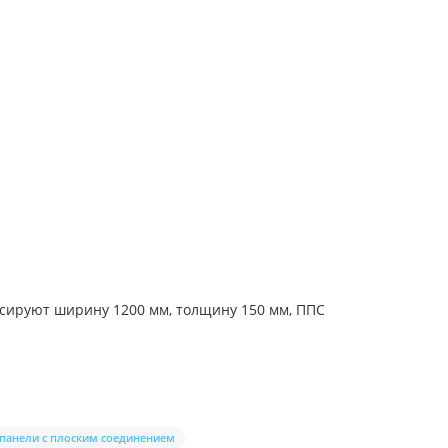
ксируют ширину 1200 мм, толщину 150 мм, ППС
панели с плоским соединением