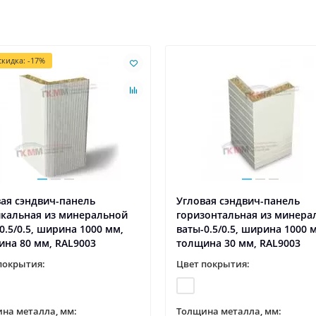
кидка: -17%
ая сэндвич-панель
Угловая сэндвич-панель
икальная из минеральной
горизонтальная из минера
0.5/0.5, ширина 1000 мм,
ваты-0.5/0.5, ширина 1000 
на 80 мм, RAL9003
толщина 30 мм, RAL9003
покрытия:
Цвет покрытия:
на металла, мм:
Толщина металла, мм: