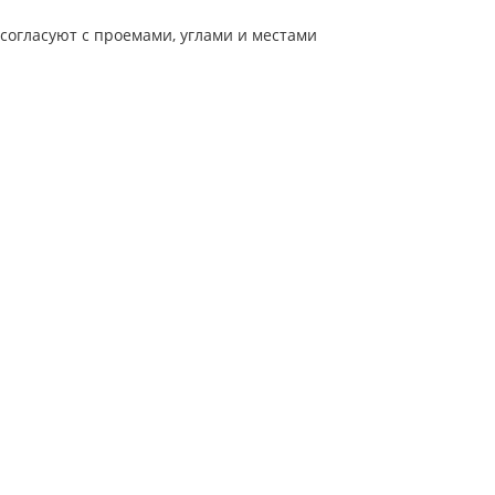
согласуют с проемами, углами и местами